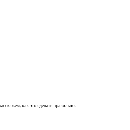
сскажем, как это сделать правильно.