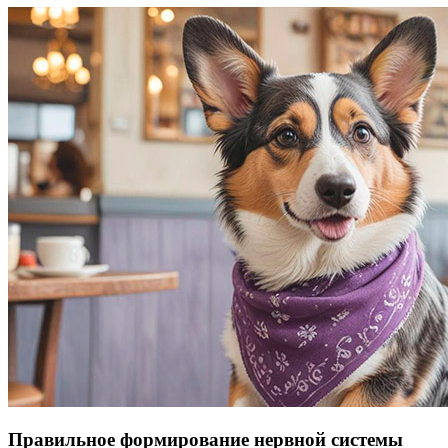
Правильное формирование нервной системы