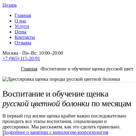
Цезарь
Главная
О нас
Услуги
Цены
Контакты
Отзывы
Москва
·
Пн–Вс: 10:00–20:00
+7 (965) 115-20-91
Главная
Воспитание и обучение щенка русской цвет
Воспитание и обучение щенка
русской цветной болонки
по месяцам
В первый год жизни щенка крайне важно последовательно
проходить все этапы воспитания, социализации и
дрессировки. Мы расскажем, как это сделать правильно.
Подробнее о занятиях с кинологом-зоопсихологом