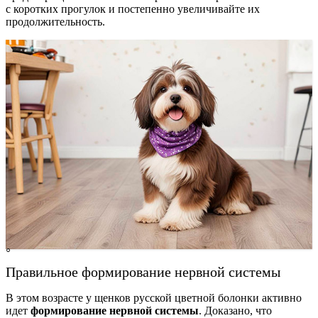
с коротких прогулок и постепенно увеличивайте их
продолжительность.
Правильное формирование нервной системы
В этом возрасте у щенков русской цветной болонки активно
идет
формирование нервной системы
. Доказано, что