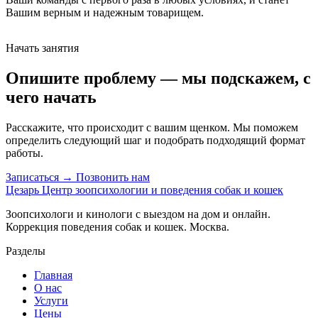
Вашим верным и надежным товарищем.
Начать занятия
Опишите проблему — мы подскажем, с
чего начать
Расскажите, что происходит с вашим щенком. Мы поможем
определить следующий шаг и подобрать подходящий формат
работы.
Записаться →
Позвонить нам
Цезарь
Центр зоопсихологии и поведения собак и кошек
Зоопсихологи и кинологи с выездом на дом и онлайн.
Коррекция поведения собак и кошек. Москва.
Разделы
Главная
О нас
Услуги
Цены