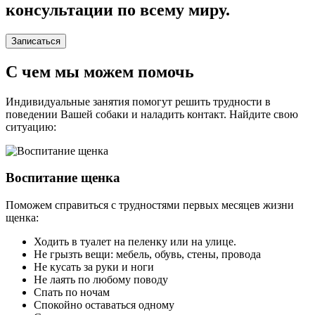
консультации по всему миру.
Записаться
С чем мы можем помочь
Индивидуальные занятия помогут решить трудности в
поведении Вашей собаки и наладить контакт. Найдите свою
ситуацию:
Воспитание щенка
Поможем справиться с трудностями первых месяцев жизни
щенка:
Ходить в туалет на пеленку или на улице.
Не грызть вещи: мебель, обувь, стены, провода
Не кусать за руки и ноги
Не лаять по любому поводу
Спать по ночам
Спокойно оставаться одному