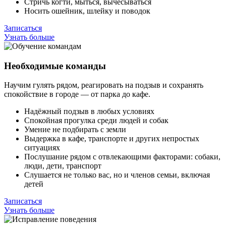
Стричь когти, мыться, вычесываться
Носить ошейник, шлейку и поводок
Записаться
Узнать больше
Необходимые команды
Научим гулять рядом, реагировать на подзыв и сохранять
спокойствие в городе — от парка до кафе.
Надёжный подзыв в любых условиях
Спокойная прогулка среди людей и собак
Умение не подбирать с земли
Выдержка в кафе, транспорте и других непростых
ситуациях
Послушание рядом с отвлекающими факторами: собаки,
люди, дети, транспорт
Слушается не только вас, но и членов семьи, включая
детей
Записаться
Узнать больше