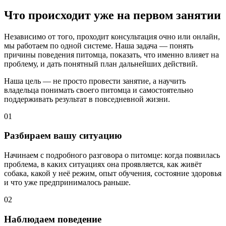
Что происходит уже на первом занятии
Независимо от того, проходит консультация очно или онлайн,
мы работаем по одной системе. Наша задача — понять
причины поведения питомца, показать, что именно влияет на
проблему, и дать понятный план дальнейших действий.
Наша цель — не просто провести занятие, а научить
владельца понимать своего питомца и самостоятельно
поддерживать результат в повседневной жизни.
01
Разбираем вашу ситуацию
Начинаем с подробного разговора о питомце: когда появилась
проблема, в каких ситуациях она проявляется, как живёт
собака, какой у неё режим, опыт обучения, состояние здоровья
и что уже предпринималось раньше.
02
Наблюдаем поведение