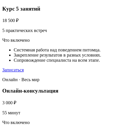
Курс 5 занятий
18 500
₽
5 практических встреч
Что включено
Системная работа над поведением питомца.
Закрепление результатов в разных условиях.
Сопровождение специалиста на всем этапе.
Записаться
Онлайн · Весь мир
Онлайн-консультация
3 000
₽
55 минут
Что включено