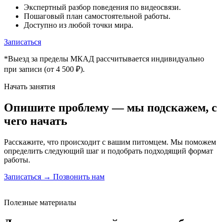
Экспертный разбор поведения по видеосвязи.
Пошаговый план самостоятельной работы.
Доступно из любой точки мира.
Записаться
*Выезд за пределы МКАД рассчитывается индивидуально
при записи (от 4 500 ₽).
Начать занятия
Опишите проблему — мы подскажем, с
чего начать
Расскажите, что происходит с вашим питомцем. Мы поможем
определить следующий шаг и подобрать подходящий формат
работы.
Записаться →
Позвонить нам
Полезные материалы