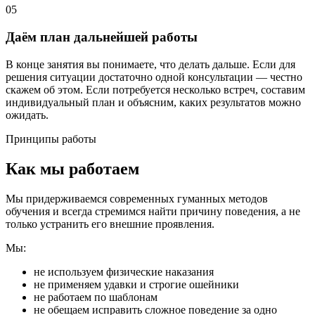
05
Даём план дальнейшей работы
В конце занятия вы понимаете, что делать дальше. Если для
решения ситуации достаточно одной консультации — честно
скажем об этом. Если потребуется несколько встреч, составим
индивидуальный план и объясним, каких результатов можно
ожидать.
Принципы работы
Как мы работаем
Мы придерживаемся современных гуманных методов
обучения и всегда стремимся найти причину поведения, а не
только устранить его внешние проявления.
Мы:
не используем физические наказания
не применяем удавки и строгие ошейники
не работаем по шаблонам
не обещаем исправить сложное поведение за одно