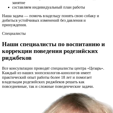
занятие
составляем индивидуальный план работы
Наша задача — помочь владельцу понять свою собаку и
добиться устойчивых изменений без давления и
принуждения.
Специалисты
Наши специалисты по воспитанию и
коррекции поведения родезийских
риджбеков
Все консультации проводят специалисты центра «Цезарь».
Каждый из наших зоопсихологов-кинологов имеет
практический опыт работы более 18 лет и помогает
владельцам родезийских риджбеков решать как
повседневные, так и сложные поведенческие задачи.