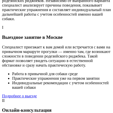
родезийских риджбеков. Независимо от выбранного варианта
специалист анализирует причины поведения, показывает
практические упражнения и составляет индивидуальный план
дальнейшей работы с учетом особенностей именно вашей
собаки.
I
Выездное занятие в Москве
Специалист приезжает к вам домой или встречается с вами на
привычном маршруте прогулки — именно там, где возникают
сложности в поведении родезийского риджбека. Такой
формат позволяет увидеть ситуацию в естественной
обстановке и сразу начать практическую работу.
Работа в привычной для собаки среде
Практические упражнения уже на первом занятии
Индивидуальные рекомендации с учетом особенностей
вашей собаки
Подробнее о выезде
II
Онлайн-консультация