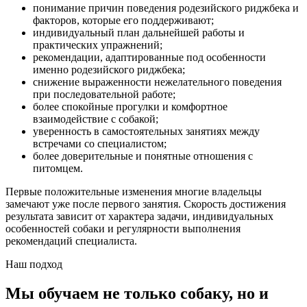
понимание причин поведения родезийского риджбека и
факторов, которые его поддерживают;
индивидуальный план дальнейшей работы и
практических упражнений;
рекомендации, адаптированные под особенности
именно родезийского риджбека;
снижение выраженности нежелательного поведения
при последовательной работе;
более спокойные прогулки и комфортное
взаимодействие с собакой;
уверенность в самостоятельных занятиях между
встречами со специалистом;
более доверительные и понятные отношения с
питомцем.
Первые положительные изменения многие владельцы
замечают уже после первого занятия. Скорость достижения
результата зависит от характера задачи, индивидуальных
особенностей собаки и регулярности выполнения
рекомендаций специалиста.
Наш подход
Мы обучаем не только собаку, но и