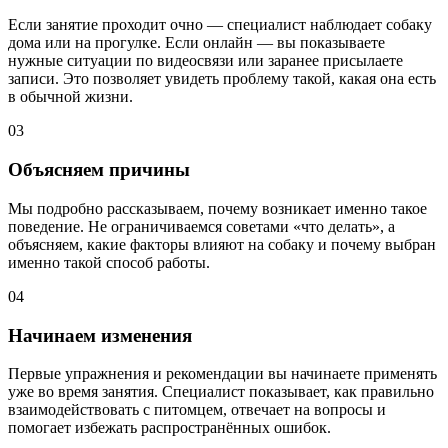
Если занятие проходит очно — специалист наблюдает собаку
дома или на прогулке. Если онлайн — вы показываете
нужные ситуации по видеосвязи или заранее присылаете
записи. Это позволяет увидеть проблему такой, какая она есть
в обычной жизни.
03
Объясняем причины
Мы подробно рассказываем, почему возникает именно такое
поведение. Не ограничиваемся советами «что делать», а
объясняем, какие факторы влияют на собаку и почему выбран
именно такой способ работы.
04
Начинаем изменения
Первые упражнения и рекомендации вы начинаете применять
уже во время занятия. Специалист показывает, как правильно
взаимодействовать с питомцем, отвечает на вопросы и
помогает избежать распространённых ошибок.