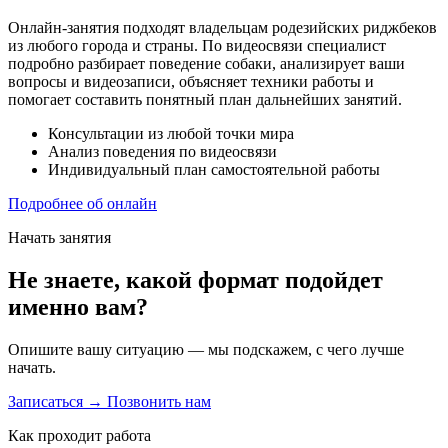
Онлайн-занятия подходят владельцам родезийских риджбеков
из любого города и страны. По видеосвязи специалист
подробно разбирает поведение собаки, анализирует ваши
вопросы и видеозаписи, объясняет техники работы и
помогает составить понятный план дальнейших занятий.
Консультации из любой точки мира
Анализ поведения по видеосвязи
Индивидуальный план самостоятельной работы
Подробнее об онлайн
Начать занятия
Не знаете, какой формат подойдет
именно вам?
Опишите вашу ситуацию — мы подскажем, с чего лучше
начать.
Записаться →
Позвонить нам
Как проходит работа