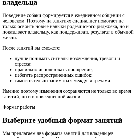
владельца
Поведение собаки формируется в ежедневном общении с
человеком. Поэтому на занятиях специалист помогает не
только освоить новые навыки родезийского риджбека, но и
показывает владельцу, как поддерживать результат в обычной
жизни.
После занятий вы сможете:
лучше понимать сигналы возбуждения, тревоги и
стресса;
правильно использовать поощрение;
избегать распространенных ошибок;
самостоятельно заниматься между встречами.
Именно поэтому изменения сохраняются не только во время
занятий, но и в повседневной жизни.
Формат работы
Выберите удобный формат занятий
Мы предлагаем два формата занятий для владельцев