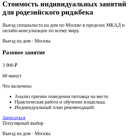
Стоимость индивидуальных занятий
для родезийского риджбека
Выезд специалиста на дом по Москве в пределах МКАД и
онлайн-консультации по всему миру.
Выезд на дом · Москва
Разовое занятие
3 900
₽
60 минут
Что включено
Анализ причин поведения питомца на месте.
Практическая работа и обучение владельца.
Индивидуальный план рекомендаций.
Записаться
Популярный выбор
Выезд на дом · Москва