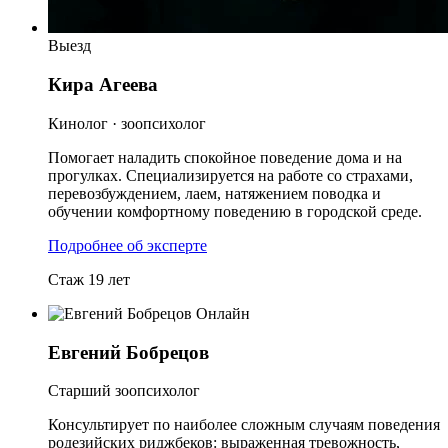
Выезд
Кира Агеева
Кинолог · зоопсихолог
Помогает наладить спокойное поведение дома и на
прогулках. Специализируется на работе со страхами,
перевозбуждением, лаем, натяжением поводка и
обучении комфортному поведению в городской среде.
Подробнее об эксперте
Стаж 19 лет
Онлайн
Евгений Бобрецов
Старший зоопсихолог
Консультирует по наиболее сложным случаям поведения
родезийских риджбеков: выраженная тревожность,