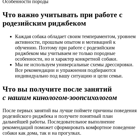
Особенности породы
Что важно учитывать при работе с
родезийским риджбеком
Каждая собака обладает своим темпераментом, уровнем
активности, прошлым опытом и мотивацией к
обучению. Поэтому при работе с родезийским
риджбеком мы учитываем не только породные
особенности, но и характер конкретной собаки.
Мы не используем универсальные схемы дрессировки.
Все рекомендации и упражнения подбираются
индивидуально под вашу ситуацию и цели семьи.
Что вы получите после занятий
с нашим кинологом-зоопсихологом
После первых занятий вы лучше поймете причины поведения
родезийского риджбека и получите понятный план
дальнейшей работы. Последовательное выполнение
рекомендаций поможет сформировать комфортное поведение
собаки как дома, так и на прогулках.