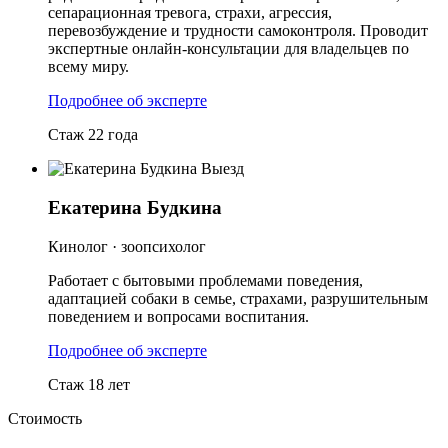
сепарационная тревога, страхи, агрессия,
перевозбуждение и трудности самоконтроля. Проводит
экспертные онлайн-консультации для владельцев по
всему миру.
Подробнее об эксперте
Стаж 22 года
Выезд
Екатерина Будкина
Кинолог · зоопсихолог
Работает с бытовыми проблемами поведения,
адаптацией собаки в семье, страхами, разрушительным
поведением и вопросами воспитания.
Подробнее об эксперте
Стаж 18 лет
Стоимость