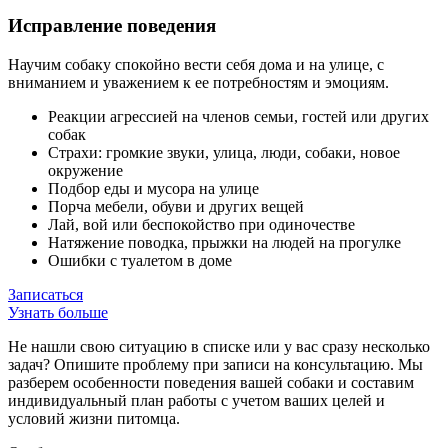
Исправление поведения
Научим собаку спокойно вести себя дома и на улице, с
вниманием и уважением к ее потребностям и эмоциям.
Реакции агрессией на членов семьи, гостей или других
собак
Страхи: громкие звуки, улица, люди, собаки, новое
окружение
Подбор еды и мусора на улице
Порча мебели, обуви и других вещей
Лай, вой или беспокойство при одиночестве
Натяжение поводка, прыжки на людей на прогулке
Ошибки с туалетом в доме
Записаться
Узнать больше
Не нашли свою ситуацию в списке или у вас сразу несколько
задач? Опишите проблему при записи на консультацию. Мы
разберем особенности поведения вашей собаки и составим
индивидуальный план работы с учетом ваших целей и
условий жизни питомца.