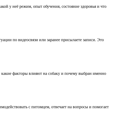
акой у неё режим, опыт обучения, состояние здоровья и что
уации по видеосвязи или заранее присылаете записи. Это
, какие факторы влияют на собаку и почему выбран именно
имодействовать с питомцем, отвечает на вопросы и помогает