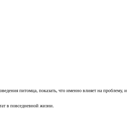
ведения питомца, показать, что именно влияет на проблему, и
тат в повседневной жизни.