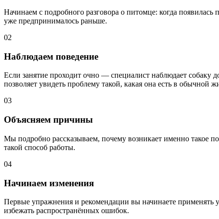
Начинаем с подробного разговора о питомце: когда появилась п
уже предпринималось раньше.
02
Наблюдаем поведение
Если занятие проходит очно — специалист наблюдает собаку д
позволяет увидеть проблему такой, какая она есть в обычной ж
03
Объясняем причины
Мы подробно рассказываем, почему возникает именно такое по
такой способ работы.
04
Начинаем изменения
Первые упражнения и рекомендации вы начинаете применять уж
избежать распространённых ошибок.