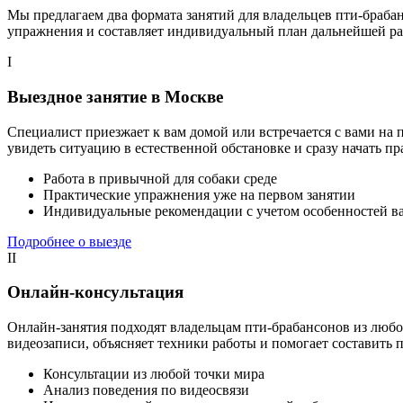
Мы предлагаем два формата занятий для владельцев пти-браба
упражнения и составляет индивидуальный план дальнейшей ра
I
Выездное занятие в Москве
Специалист приезжает к вам домой или встречается с вами на
увидеть ситуацию в естественной обстановке и сразу начать пр
Работа в привычной для собаки среде
Практические упражнения уже на первом занятии
Индивидуальные рекомендации с учетом особенностей в
Подробнее о выезде
II
Онлайн-консультация
Онлайн-занятия подходят владельцам пти-брабансонов из любо
видеозаписи, объясняет техники работы и помогает составить
Консультации из любой точки мира
Анализ поведения по видеосвязи