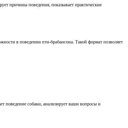
ирует причины поведения, показывает практические
ожности в поведении пти-брабансона. Такой формат позволяет
ает поведение собаки, анализирует ваши вопросы и