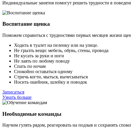
Индивидуальные занятия помогут решить трудности в поведен
Воспитание щенка
Поможем справиться с трудностями первых месяцев жизни щен
Ходить в туалет на пеленку или на улице.
Не грызть вещи: мебель, обувь, стены, провода
Не кусать за руки и ноги
Не лаять по любому поводу
Спать по ночам
Спокойно оставаться одному
Стричь когти, мыться, вычесываться
Носить ошейник, шлейку и поводок
Записаться
Узнать больше
Необходимые команды
Научим гулять рядом, реагировать на подзыв и сохранять споко