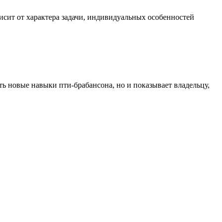
исит от характера задачи, индивидуальных особенностей
ь новые навыки пти-брабансона, но и показывает владельцу,