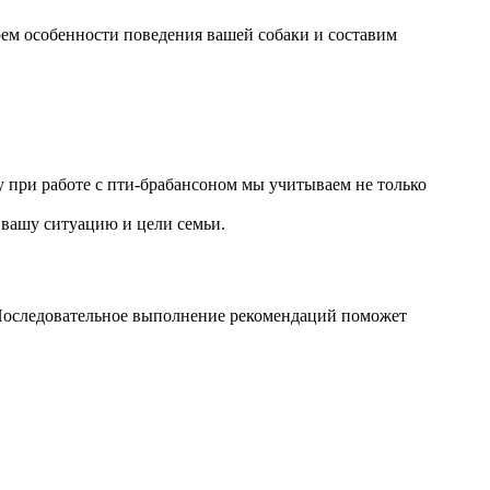
рем особенности поведения вашей собаки и составим
 при работе с пти-брабансоном мы учитываем не только
вашу ситуацию и цели семьи.
 Последовательное выполнение рекомендаций поможет