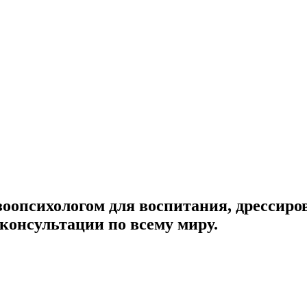
оопсихологом для воспитания, дрессиро
консультации по всему миру.