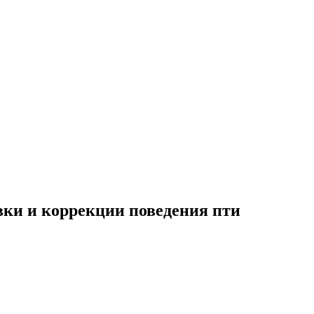
вки и коррекции поведения пти