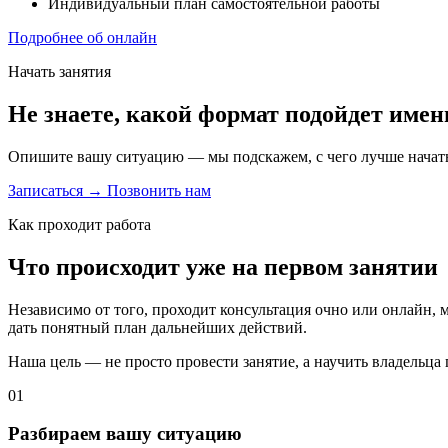
Индивидуальный план самостоятельной работы
Подробнее об онлайн
Начать занятия
Не знаете, какой формат подойдет имен
Опишите вашу ситуацию — мы подскажем, с чего лучше начат
Записаться →
Позвонить нам
Как проходит работа
Что происходит уже на первом занятии
Независимо от того, проходит консультация очно или онлайн, 
дать понятный план дальнейших действий.
Наша цель — не просто провести занятие, а научить владельца
01
Разбираем вашу ситуацию