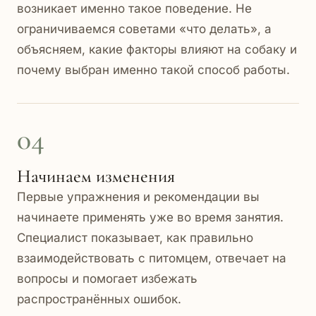
возникает именно такое поведение. Не
ограничиваемся советами «что делать», а
объясняем, какие факторы влияют на собаку и
почему выбран именно такой способ работы.
04
Начинаем изменения
Первые упражнения и рекомендации вы
начинаете применять уже во время занятия.
Специалист показывает, как правильно
взаимодействовать с питомцем, отвечает на
вопросы и помогает избежать
распространённых ошибок.