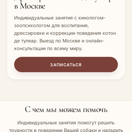
в Москве
Индивидуальные занятия с кинологом-
зоопсихологом для воспитания,
дрессировки и коррекции поведения котон
де тулеар. Выезд по Москве и онлайн-
консультации по всему миру.
ЗАПИСАТЬСЯ
С чем мы можем помочь
Индивидуальные занятия помогут решить
трудности в поведении Вашей собаки и наладить