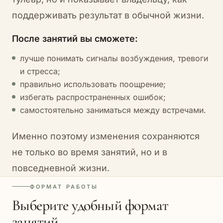
поддерживать результат в обычной жизни.
После занятий вы сможете:
лучше понимать сигналы возбуждения, тревоги
и стресса;
правильно использовать поощрение;
избегать распространенных ошибок;
самостоятельно заниматься между встречами.
Именно поэтому изменения сохраняются
не только во время занятий, но и в
повседневной жизни.
ФОРМАТ РАБОТЫ
Выберите удобный формат
занятий