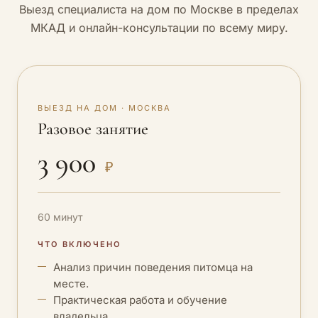
Выезд специалиста на дом по Москве в пределах
МКАД и онлайн-консультации по всему миру.
ВЫЕЗД НА ДОМ · МОСКВА
Разовое занятие
3 900
₽
60 минут
ЧТО ВКЛЮЧЕНО
Анализ причин поведения питомца на
месте.
Практическая работа и обучение
владельца.