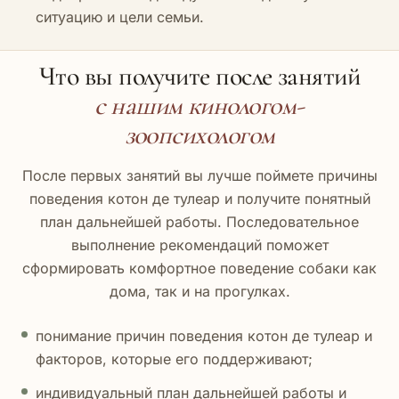
ситуацию и цели семьи.
Что вы получите после занятий
с нашим кинологом-
зоопсихологом
После первых занятий вы лучше поймете причины
поведения котон де тулеар и получите понятный
план дальнейшей работы. Последовательное
выполнение рекомендаций поможет
сформировать комфортное поведение собаки как
дома, так и на прогулках.
понимание причин поведения котон де тулеар и
факторов, которые его поддерживают;
индивидуальный план дальнейшей работы и