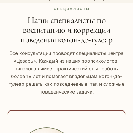
СПЕЦИАЛИСТЫ
Наши специалисты по
воспитанию и коррекции
поведения котон-де-тулеар
Все консультации проводят специалисты центра
«Цезарь». Каждый из наших зоопсихологов-
кинологов имеет практический опыт работы
более 18 лет и помогает владельцам котон-де-
тулеар решать как повседневные, так и сложные
поведенческие задачи.