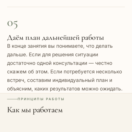
05
Даём план дальнейшей работы
В конце занятия вы понимаете, что делать
дальше. Если для решения ситуации
достаточно одной консультации — честно
скажем об этом. Если потребуется несколько
встреч, составим индивидуальный план и
объясним, каких результатов можно ожидать.
ПРИНЦИПЫ РАБОТЫ
Как мы работаем