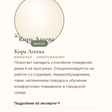
ВЫЕЗД
Кира Агеева
КИНОЛОГ · ЗООПСИХОЛОГ
Помогает наладить спокойное поведение
дома и на прогулках. Специализируется на
работе со страхами, перевозбуждением,
лаем, натяжением поводка и обучении
комфортному поведению в городской
среде.
Подробнее об эксперте