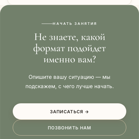
НАЧАТЬ ЗАНЯТИЯ
Не знаете, какой
формат подойдет
именно вам?
Опишите вашу ситуацию — мы
подскажем, с чего лучше начать.
ЗАПИСАТЬСЯ →
ПОЗВОНИТЬ НАМ