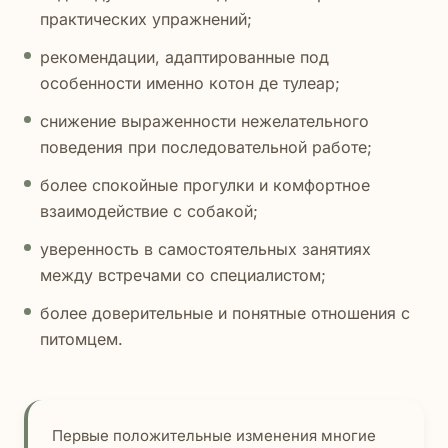
практических упражнений;
рекомендации, адаптированные под
особенности именно котон де тулеар;
снижение выраженности нежелательного
поведения при последовательной работе;
более спокойные прогулки и комфортное
взаимодействие с собакой;
уверенность в самостоятельных занятиях
между встречами со специалистом;
более доверительные и понятные отношения с
питомцем.
Первые положительные изменения многие