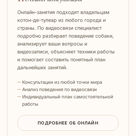
Онлайн-занятия подходят владельцам
котон-де-тулеар из любого города и
страны. По видеосвязи специалист
подробно разбирает поведение собаки,
анализирует ваши вопросы и
видеозаписи, объясняет техники работы
и помогает составить понятный план
дальнейших занятий.
Консультации из любой точки мира
Анализ поведения по видеосвязи
Индивидуальный план самостоятельной
работы
ПОДРОБНЕЕ ОБ ОНЛАЙН