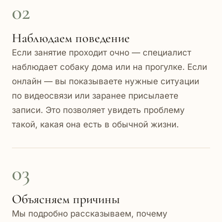
02
Наблюдаем поведение
Если занятие проходит очно — специалист
наблюдает собаку дома или на прогулке. Если
онлайн — вы показываете нужные ситуации
по видеосвязи или заранее присылаете
записи. Это позволяет увидеть проблему
такой, какая она есть в обычной жизни.
03
Объясняем причины
Мы подробно рассказываем, почему