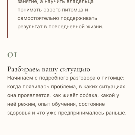
занятие, а научить владельца
понимать своего питомца и
самостоятельно поддерживать
результат в повседневной жизни.
01
Разбираем вашу ситуацию
Начинаем с подробного разговора о питомце:
когда появилась проблема, в каких ситуациях
она проявляется, как живёт собака, какой у
неё режим, опыт обучения, состояние
здоровья и что уже предпринималось раньше.