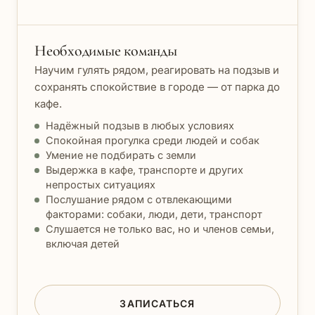
Необходимые команды
Научим гулять рядом, реагировать на подзыв и
сохранять спокойствие в городе — от парка до
кафе.
Надёжный подзыв в любых условиях
Спокойная прогулка среди людей и собак
Умение не подбирать с земли
Выдержка в кафе, транспорте и других
непростых ситуациях
Послушание рядом с отвлекающими
факторами: собаки, люди, дети, транспорт
Слушается не только вас, но и членов семьи,
включая детей
ЗАПИСАТЬСЯ