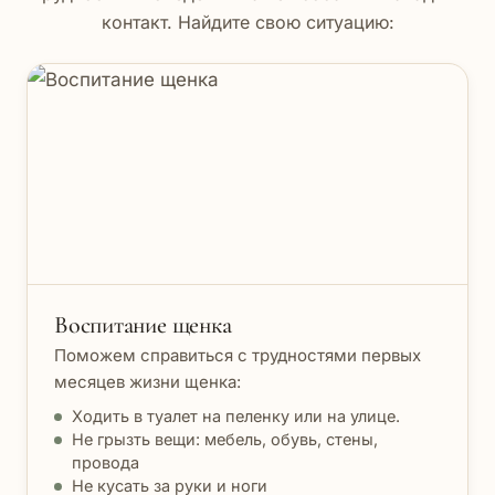
контакт. Найдите свою ситуацию:
Воспитание щенка
Поможем справиться с трудностями первых
месяцев жизни щенка:
Ходить в туалет на пеленку или на улице.
Не грызть вещи: мебель, обувь, стены,
провода
Не кусать за руки и ноги