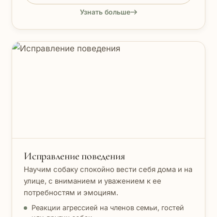
Узнать больше
Исправление поведения
Научим собаку спокойно вести себя дома и на
улице, с вниманием и уважением к ее
потребностям и эмоциям.
Реакции агрессией на членов семьи, гостей