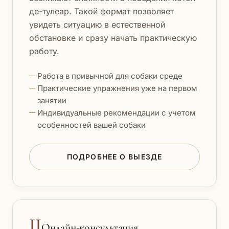
де-тулеар. Такой формат позволяет
увидеть ситуацию в естественной
обстановке и сразу начать практическую
работу.
Работа в привычной для собаки среде
Практические упражнения уже на первом
занятии
Индивидуальные рекомендации с учетом
особенностей вашей собаки
ПОДРОБНЕЕ О ВЫЕЗДЕ
II
Онлайн-консультация