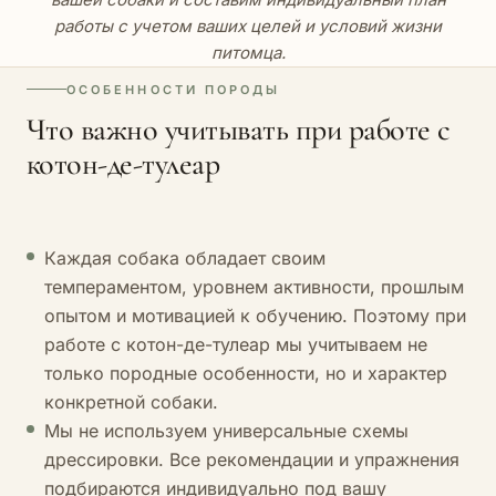
работы с учетом ваших целей и условий жизни
питомца.
ОСОБЕННОСТИ ПОРОДЫ
Что важно учитывать при работе с
котон-де-тулеар
Каждая собака обладает своим
темпераментом, уровнем активности, прошлым
опытом и мотивацией к обучению. Поэтому при
работе с котон-де-тулеар мы учитываем не
только породные особенности, но и характер
конкретной собаки.
Мы не используем универсальные схемы
дрессировки. Все рекомендации и упражнения
подбираются индивидуально под вашу