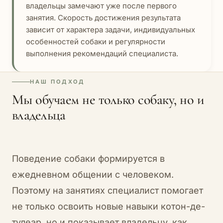
владельцы замечают уже после первого
занятия. Скорость достижения результата
зависит от характера задачи, индивидуальных
особенностей собаки и регулярности
выполнения рекомендаций специалиста.
НАШ ПОДХОД
Мы обучаем не только собаку, но и
владельца
Поведение собаки формируется в
ежедневном общении с человеком.
Поэтому на занятиях специалист помогает
не только освоить новые навыки котон-де-
тулеар, но и показывает владельцу, как