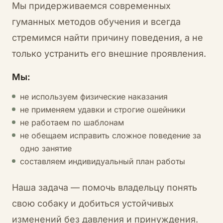
Мы придерживаемся современных
гуманных методов обучения и всегда
стремимся найти причину поведения, а не
только устранить его внешние проявления.
Мы:
не используем физические наказания
не применяем удавки и строгие ошейники
не работаем по шаблонам
не обещаем исправить сложное поведение за
одно занятие
составляем индивидуальный план работы
Наша задача — помочь владельцу понять
свою собаку и добиться устойчивых
изменений без давления и принуждения.