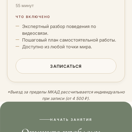
55 минут
ЧТО ВКЛЮЧЕНО
Экспертный разбор поведения по
видеосвязи.
Пошаговый план самостоятельной работы.
Доступно из любой точки мира.
ЗАПИСАТЬСЯ
*Выезд за пределы МКАД рассчитывается индивидуально
при записи (от 4 500 ₽).
НАЧАТЬ ЗАНЯТИЯ