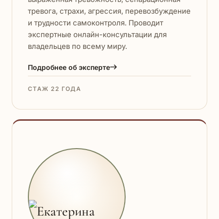
тревога, страхи, агрессия, перевозбуждение
и трудности самоконтроля. Проводит
экспертные онлайн-консультации для
владельцев по всему миру.
Подробнее об эксперте
СТАЖ 22 ГОДА