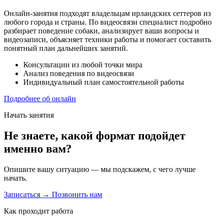
Онлайн-занятия подходят владельцам ирландских сеттеров из
любого города и страны. По видеосвязи специалист подробно
разбирает поведение собаки, анализирует ваши вопросы и
видеозаписи, объясняет техники работы и помогает составить
понятный план дальнейших занятий.
Консультации из любой точки мира
Анализ поведения по видеосвязи
Индивидуальный план самостоятельной работы
Подробнее об онлайн
Начать занятия
Не знаете, какой формат подойдет
именно вам?
Опишите вашу ситуацию — мы подскажем, с чего лучше
начать.
Записаться →
Позвонить нам
Как проходит работа