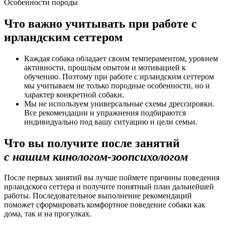
Особенности породы
Что важно учитывать при работе с
ирландским сеттером
Каждая собака обладает своим темпераментом, уровнем
активности, прошлым опытом и мотивацией к
обучению. Поэтому при работе с ирландским сеттером
мы учитываем не только породные особенности, но и
характер конкретной собаки.
Мы не используем универсальные схемы дрессировки.
Все рекомендации и упражнения подбираются
индивидуально под вашу ситуацию и цели семьи.
Что вы получите после занятий
с нашим кинологом-зоопсихологом
После первых занятий вы лучше поймете причины поведения
ирландского сеттера и получите понятный план дальнейшей
работы. Последовательное выполнение рекомендаций
поможет сформировать комфортное поведение собаки как
дома, так и на прогулках.