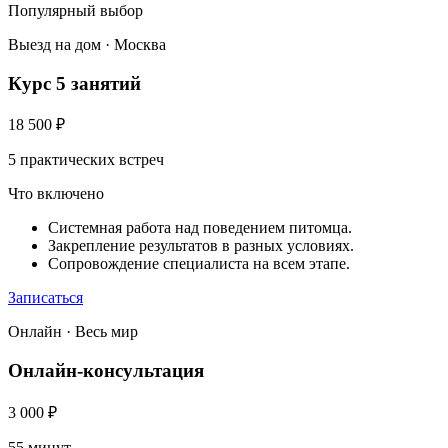
Популярный выбор
Выезд на дом · Москва
Курс 5 занятий
18 500
₽
5 практических встреч
Что включено
Системная работа над поведением питомца.
Закрепление результатов в разных условиях.
Сопровождение специалиста на всем этапе.
Записаться
Онлайн · Весь мир
Онлайн-консультация
3 000
₽
55 минут