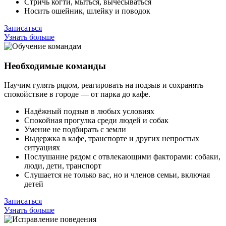
Стричь когти, мыться, вычесываться
Носить ошейник, шлейку и поводок
Записаться
Узнать больше
Необходимые команды
Научим гулять рядом, реагировать на подзыв и сохранять
спокойствие в городе — от парка до кафе.
Надёжный подзыв в любых условиях
Спокойная прогулка среди людей и собак
Умение не подбирать с земли
Выдержка в кафе, транспорте и других непростых
ситуациях
Послушание рядом с отвлекающими факторами: собаки,
люди, дети, транспорт
Слушается не только вас, но и членов семьи, включая
детей
Записаться
Узнать больше