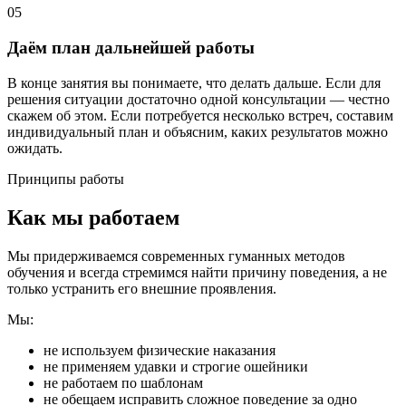
05
Даём план дальнейшей работы
В конце занятия вы понимаете, что делать дальше. Если для
решения ситуации достаточно одной консультации — честно
скажем об этом. Если потребуется несколько встреч, составим
индивидуальный план и объясним, каких результатов можно
ожидать.
Принципы работы
Как мы работаем
Мы придерживаемся современных гуманных методов
обучения и всегда стремимся найти причину поведения, а не
только устранить его внешние проявления.
Мы:
не используем физические наказания
не применяем удавки и строгие ошейники
не работаем по шаблонам
не обещаем исправить сложное поведение за одно