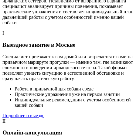
ирландских сеттеров. Независимо от выбранного варианта
специалист анализирует причины поведения, показывает
практические упражнения и составляет индивидуальный план
дальнейшей работы с учетом особенностей именно вашей
собаки.
I
Выездное занятие в Москве
Специалист приезжает к вам домой или встречается с вами на
привычном маршруте прогулки — именно там, где возникают
сложности в поведении ирландского сеттера. Такой формат
позволяет увидеть ситуацию в естественной обстановке и
сразу начать практическую работу.
Работа в привычной для собаки среде
Практические упражнения уже на первом занятии
Индивидуальные рекомендации с учетом особенностей
вашей собаки
Подробнее о выезде
II
Онлайн-консультация