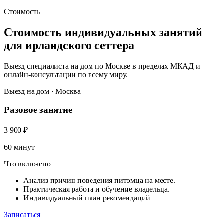
Стоимость
Стоимость индивидуальных занятий
для ирландского сеттера
Выезд специалиста на дом по Москве в пределах МКАД и
онлайн-консультации по всему миру.
Выезд на дом · Москва
Разовое занятие
3 900
₽
60 минут
Что включено
Анализ причин поведения питомца на месте.
Практическая работа и обучение владельца.
Индивидуальный план рекомендаций.
Записаться