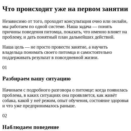
Что происходит уже на первом занятии
Независимо от того, проходит консультация очно или онлайн,
мы работаем по одной системе. Наша задача — понять
причины поведения питомца, показать, что именно влияет на
проблему, и дать понятный план дальнейших действий.
Наша цель — не просто провести занятие, а научить
владельца понимать своего питомца и самостоятельно
поддерживать результат в повседневной жизни.
01
Разбираем вашу ситуацию
Начинаем с подробного разговора о питомце: когда появилась
проблема, в каких ситуациях она проявляется, как живёт
собака, какой у неё режим, опыт обучения, состояние здоровья
и что уже предпринималось раньше.
02
Наблюдаем поведение