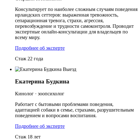
Консультирует по наиболее сложным случаям поведения
ирландских сеттеров: выраженная тревожность,
сепарационная тревога, страхи, агрессия,
перевозбуждение и трудности самоконтроля. Проводит
экспертные онлайн-консультации для владельцев по
всему миру.
Подробнее об эксперте
Стаж 22 года
Выезд
Екатерина Будкина
Кинолог · зоопсихолог
Работает с бытовыми проблемами поведения,
адаптацией собаки в семье, страхами, разрушительным
поведением и вопросами воспитания.
Подробнее об эксперте
Стаж 18 лет