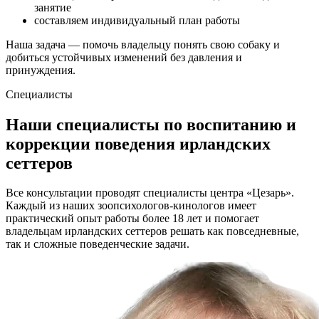
занятие
составляем индивидуальный план работы
Наша задача — помочь владельцу понять свою собаку и
добиться устойчивых изменений без давления и
принуждения.
Специалисты
Наши специалисты по воспитанию и
коррекции поведения ирландских
сеттеров
Все консультации проводят специалисты центра «Цезарь».
Каждый из наших зоопсихологов-кинологов имеет
практический опыт работы более 18 лет и помогает
владельцам ирландских сеттеров решать как повседневные,
так и сложные поведенческие задачи.