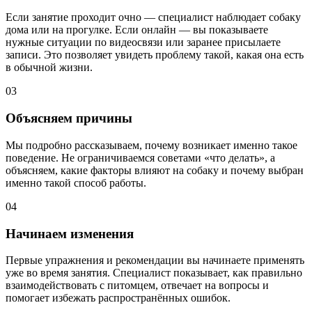
Если занятие проходит очно — специалист наблюдает собаку
дома или на прогулке. Если онлайн — вы показываете
нужные ситуации по видеосвязи или заранее присылаете
записи. Это позволяет увидеть проблему такой, какая она есть
в обычной жизни.
03
Объясняем причины
Мы подробно рассказываем, почему возникает именно такое
поведение. Не ограничиваемся советами «что делать», а
объясняем, какие факторы влияют на собаку и почему выбран
именно такой способ работы.
04
Начинаем изменения
Первые упражнения и рекомендации вы начинаете применять
уже во время занятия. Специалист показывает, как правильно
взаимодействовать с питомцем, отвечает на вопросы и
помогает избежать распространённых ошибок.