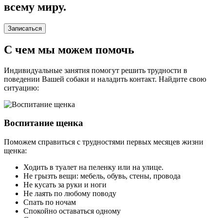
всему миру.
Записаться
С чем мы можем помочь
Индивидуальные занятия помогут решить трудности в
поведении Вашей собаки и наладить контакт. Найдите свою
ситуацию:
Воспитание щенка
Поможем справиться с трудностями первых месяцев жизни
щенка:
Ходить в туалет на пеленку или на улице.
Не грызть вещи: мебель, обувь, стены, провода
Не кусать за руки и ноги
Не лаять по любому поводу
Спать по ночам
Спокойно оставаться одному