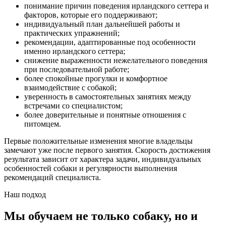
понимание причин поведения ирландского сеттера и
факторов, которые его поддерживают;
индивидуальный план дальнейшей работы и
практических упражнений;
рекомендации, адаптированные под особенности
именно ирландского сеттера;
снижение выраженности нежелательного поведения
при последовательной работе;
более спокойные прогулки и комфортное
взаимодействие с собакой;
уверенность в самостоятельных занятиях между
встречами со специалистом;
более доверительные и понятные отношения с
питомцем.
Первые положительные изменения многие владельцы
замечают уже после первого занятия. Скорость достижения
результата зависит от характера задачи, индивидуальных
особенностей собаки и регулярности выполнения
рекомендаций специалиста.
Наш подход
Мы обучаем не только собаку, но и