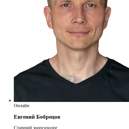
Онлайн
Евгений Бобрецов
Старший зоопсихолог