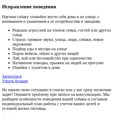
Исправление поведения
Научим собаку спокойно вести себя дома и на улице, с
вниманием и уважением к ее потребностям и эмоциям.
Реакции агрессией на членов семьи, гостей или других
собак
Страхи: громкие звуки, улица, люди, собаки, новое
окружение
Подбор еды и мусора на улице
Порча мебели, обуви и других вещей
Лай, вой или беспокойство при одиночестве
Натяжение поводка, прыжки на людей на прогулке
Ошибки с туалетом в доме
Записаться
Узнать больше
Не нашли свою ситуацию в списке или у вас сразу несколько
задач? Опишите проблему при записи на консультацию. Мы
разберем особенности поведения вашей собаки и составим
индивидуальный план работы с учетом ваших целей и
условий жизни питомца.