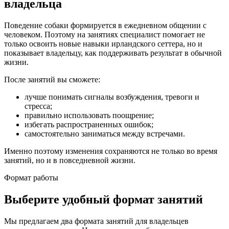
владельца
Поведение собаки формируется в ежедневном общении с
человеком. Поэтому на занятиях специалист помогает не
только освоить новые навыки ирландского сеттера, но и
показывает владельцу, как поддерживать результат в обычной
жизни.
После занятий вы сможете:
лучше понимать сигналы возбуждения, тревоги и
стресса;
правильно использовать поощрение;
избегать распространенных ошибок;
самостоятельно заниматься между встречами.
Именно поэтому изменения сохраняются не только во время
занятий, но и в повседневной жизни.
Формат работы
Выберите удобный формат занятий
Мы предлагаем два формата занятий для владельцев