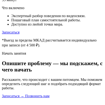
Что включено
Экспертный разбор поведения по видеосвязи.
Пошаговый план самостоятельной работы.
Доступно из любой точки мира.
Записаться
*Выезд за пределы МКАД рассчитывается индивидуально
при записи (от 4 500 ₽).
Начать занятия
Опишите проблему — мы подскажем, с
чего начать
Расскажите, что происходит с вашим питомцем. Мы поможем
определить следующий шаг и подобрать подходящий формат
работы.
Записаться →
Позвонить нам