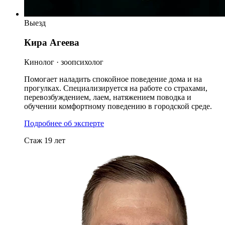
Выезд
Кира Агеева
Кинолог · зоопсихолог
Помогает наладить спокойное поведение дома и на
прогулках. Специализируется на работе со страхами,
перевозбуждением, лаем, натяжением поводка и
обучении комфортному поведению в городской среде.
Подробнее об эксперте
Стаж 19 лет