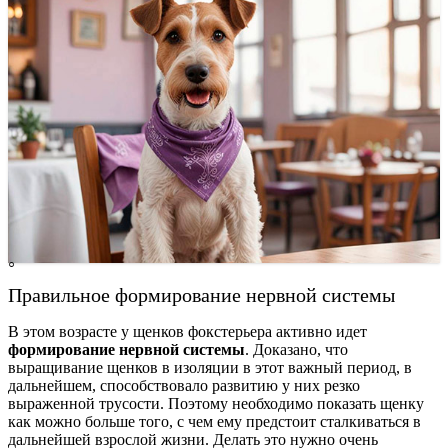
Правильное формирование нервной системы
В этом возрасте у щенков фокстерьера активно идет
формирование нервной системы
. Доказано, что
выращивание щенков в изоляции в этот важный период, в
дальнейшем, способствовало развитию у них резко
выраженной трусости. Поэтому необходимо показать щенку
как можно больше того, с чем ему предстоит сталкиваться в
дальнейшей взрослой жизни. Делать это нужно очень