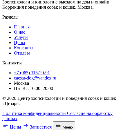
Зоопсихологи и кинологи с выездом на дом и онлайн.
Коррекция поведения собак и кошек. Москва.
Разделы
Главная
О нас
Услуги
Цены
Контакты
Отзывы
Контакты
+7 (965) 115-20-91
caesar-dog@yandex.ru
Москва
Пн–Вс: 10:00–20:00
© 2026 Центр зоопсихологии и поведения собак и кошек
«Цезарь»
Политика конфиденциальности
Согласие на обработку
данных
Цены
Записаться
Меню