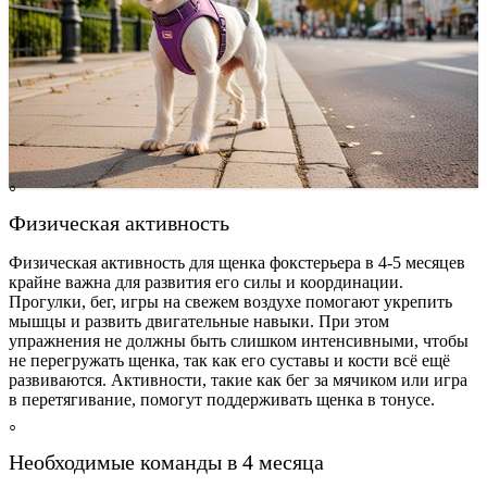
Физическая активность
Физическая активность для щенка фокстерьера в 4-5 месяцев
крайне важна для развития его силы и координации.
Прогулки, бег, игры на свежем воздухе помогают укрепить
мышцы и развить двигательные навыки. При этом
упражнения не должны быть слишком интенсивными, чтобы
не перегружать щенка, так как его суставы и кости всё ещё
развиваются. Активности, такие как бег за мячиком или игра
в перетягивание, помогут поддерживать щенка в тонусе.
Необходимые команды в 4 месяца