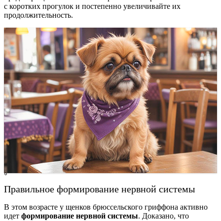
с коротких прогулок и постепенно увеличивайте их
продолжительность.
Правильное формирование нервной системы
В этом возрасте у щенков брюссельского гриффона активно
идет
формирование нервной системы
. Доказано, что