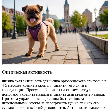
Физическая активность
Физическая активность для щенка брюссельского гриффона в
4-5 месяцев крайне важна для развития его силы и
координации. Прогулки, бег, игры на свежем воздухе
помогают укрепить мышцы и развить двигательные навыки.
При этом упражнения не должны быть слишком
интенсивными, чтобы не перегружать щенка, так как его
суставы и кости всё ещё развиваются. Активности, такие как