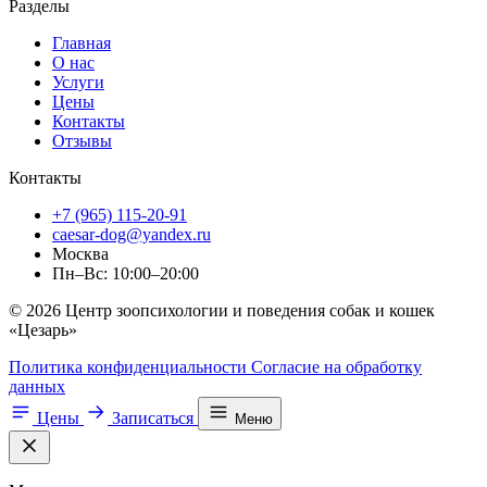
Разделы
Главная
О нас
Услуги
Цены
Контакты
Отзывы
Контакты
+7 (965) 115-20-91
caesar-dog@yandex.ru
Москва
Пн–Вс: 10:00–20:00
© 2026 Центр зоопсихологии и поведения собак и кошек
«Цезарь»
Политика конфиденциальности
Согласие на обработку
данных
Цены
Записаться
Меню