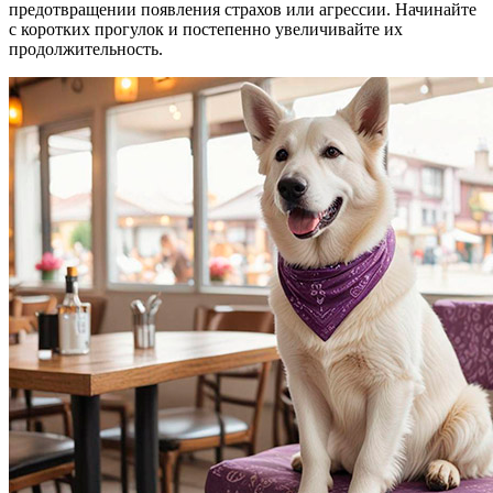
предотвращении появления страхов или агрессии. Начинайте
с коротких прогулок и постепенно увеличивайте их
продолжительность.