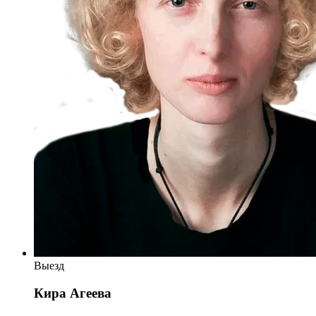
Выезд
Кира Агеева