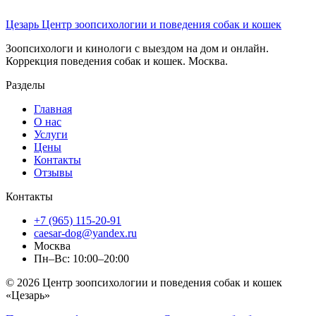
Цезарь
Центр зоопсихологии и поведения собак и кошек
Зоопсихологи и кинологи с выездом на дом и онлайн.
Коррекция поведения собак и кошек. Москва.
Разделы
Главная
О нас
Услуги
Цены
Контакты
Отзывы
Контакты
+7 (965) 115-20-91
caesar-dog@yandex.ru
Москва
Пн–Вс: 10:00–20:00
© 2026 Центр зоопсихологии и поведения собак и кошек
«Цезарь»