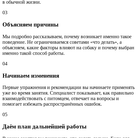
в обычной жизни.
03
Объясняем причины
Мы подробно рассказываем, почему возникает именно такое
поведение. Не ограничиваемся советами «что делать», а
объясняем, какие факторы влияют на собаку и почему выбран
именно такой способ работы.
04
Начинаем изменения
Первые упражнения и рекомендации вы начинаете применять
уже во время занятия. Специалист показывает, как правильно
взаимодействовать с питомцем, отвечает на вопросы и
помогает избежать распространённых ошибок.
05
Даём план дальнейшей работы