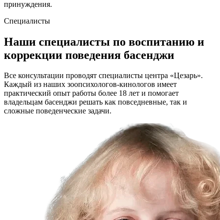
принуждения.
Специалисты
Наши специалисты по воспитанию и
коррекции поведения басенджи
Все консультации проводят специалисты центра «Цезарь».
Каждый из наших зоопсихологов-кинологов имеет
практический опыт работы более 18 лет и помогает
владельцам басенджи решать как повседневные, так и
сложные поведенческие задачи.