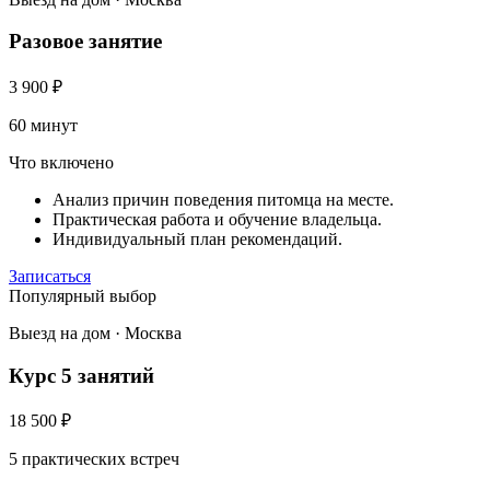
Разовое занятие
3 900
₽
60 минут
Что включено
Анализ причин поведения питомца на месте.
Практическая работа и обучение владельца.
Индивидуальный план рекомендаций.
Записаться
Популярный выбор
Выезд на дом · Москва
Курс 5 занятий
18 500
₽
5 практических встреч