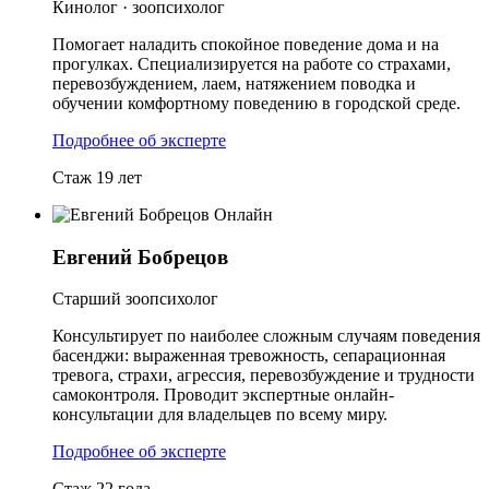
Кинолог · зоопсихолог
Помогает наладить спокойное поведение дома и на
прогулках. Специализируется на работе со страхами,
перевозбуждением, лаем, натяжением поводка и
обучении комфортному поведению в городской среде.
Подробнее об эксперте
Стаж 19 лет
Онлайн
Евгений Бобрецов
Старший зоопсихолог
Консультирует по наиболее сложным случаям поведения
басенджи: выраженная тревожность, сепарационная
тревога, страхи, агрессия, перевозбуждение и трудности
самоконтроля. Проводит экспертные онлайн-
консультации для владельцев по всему миру.
Подробнее об эксперте
Стаж 22 года