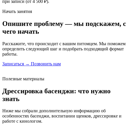
при записи (от 4 500 ₽).
Начать занятия
Опишите проблему — мы подскажем, с
чего начать
Расскажите, что происходит с вашим питомцем. Мы поможем
определить следующий шаг и подобрать подходящий формат
работы.
Записаться →
Позвонить нам
Полезные материалы
Дрессировка
басенджи
: что нужно
знать
Ниже мы собрали дополнительную информацию об
особенностях басенджи, воспитании щенков, дрессировке и
работе с кинологом.