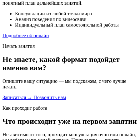
понятный план дальнейших занятий.
Консультации из любой точки мира
Анализ поведения по видеосвязи
Индивидуальный план самостоятельной работы
Подробнее об онлайн
Начать занятия
Не знаете, какой формат подойдет
именно вам?
Опишите вашу ситуацию — мы подскажем, с чего лучше
начать.
Записаться →
Позвонить нам
Как проходит работа
Что происходит уже на первом занятии
Независимо от того, проходит консультация очно или онлайн,