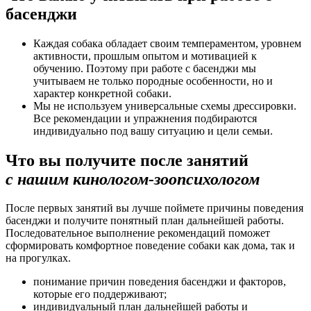
басенджи
Каждая собака обладает своим темпераментом, уровнем
активности, прошлым опытом и мотивацией к
обучению. Поэтому при работе с басенджи мы
учитываем не только породные особенности, но и
характер конкретной собаки.
Мы не используем универсальные схемы дрессировки.
Все рекомендации и упражнения подбираются
индивидуально под вашу ситуацию и цели семьи.
Что вы получите после занятий
с нашим кинологом-зоопсихологом
После первых занятий вы лучше поймете причины поведения
басенджи и получите понятный план дальнейшей работы.
Последовательное выполнение рекомендаций поможет
сформировать комфортное поведение собаки как дома, так и
на прогулках.
понимание причин поведения басенджи и факторов,
которые его поддерживают;
индивидуальный план дальнейшей работы и