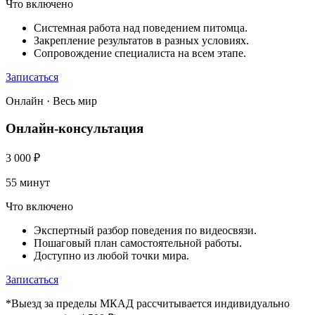
Что включено
Системная работа над поведением питомца.
Закрепление результатов в разных условиях.
Сопровождение специалиста на всем этапе.
Записаться
Онлайн · Весь мир
Онлайн-консультация
3 000
₽
55 минут
Что включено
Экспертный разбор поведения по видеосвязи.
Пошаговый план самостоятельной работы.
Доступно из любой точки мира.
Записаться
*Выезд за пределы МКАД рассчитывается индивидуально