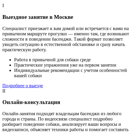
I
Выездное занятие в Москве
Специалист приезжает к вам домой или встречается с вами на
привычном маршруте прогулки — именно там, где возникают
сложности в поведении басенджи. Такой формат позволяет
увидеть ситуацию в естественной обстановке и сразу начать
практическую работу.
Работа в привычной для собаки среде
Практические упражнения уже на первом занятии
Индивидуальные рекомендации с учетом особенностей
вашей собаки
Подробнее о выезде
II
Онлайн-консультация
Онлайн-занятия подходят владельцам басенджи из любого
города и страны. По видеосвязи специалист подробно
разбирает поведение собаки, анализирует ваши вопросы и
видеозаписи, объясняет техники работы и помогает составить