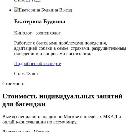
Выезд
Екатерина Будкина
Кинолог · зоопсихолог
Работает с бытовыми проблемами поведения,
адаптацией собаки в семье, страхами, разрушительным
поведением и вопросами воспитания.
Подробнее об эксперте
Стаж 18 лет
Стоимость
Стоимость индивидуальных занятий
для басенджи
Выезд специалиста на дом по Москве в пределах МКАД и
онлайн-консультации по всему миру.
Выезд на дом · Москва