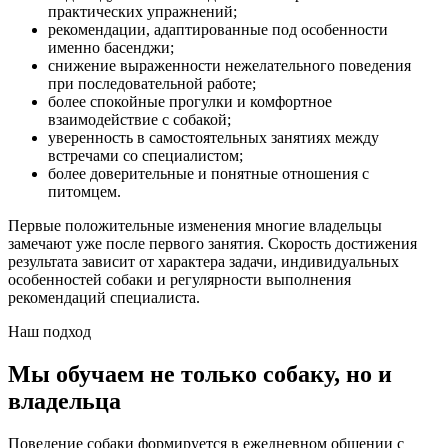
практических упражнений;
рекомендации, адаптированные под особенности
именно басенджи;
снижение выраженности нежелательного поведения
при последовательной работе;
более спокойные прогулки и комфортное
взаимодействие с собакой;
уверенность в самостоятельных занятиях между
встречами со специалистом;
более доверительные и понятные отношения с
питомцем.
Первые положительные изменения многие владельцы
замечают уже после первого занятия. Скорость достижения
результата зависит от характера задачи, индивидуальных
особенностей собаки и регулярности выполнения
рекомендаций специалиста.
Наш подход
Мы обучаем не только собаку, но и
владельца
Поведение собаки формируется в ежедневном общении с