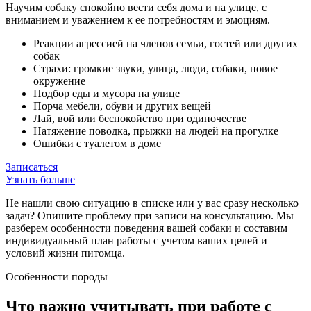
Научим собаку спокойно вести себя дома и на улице, с
вниманием и уважением к ее потребностям и эмоциям.
Реакции агрессией на членов семьи, гостей или других
собак
Страхи: громкие звуки, улица, люди, собаки, новое
окружение
Подбор еды и мусора на улице
Порча мебели, обуви и других вещей
Лай, вой или беспокойство при одиночестве
Натяжение поводка, прыжки на людей на прогулке
Ошибки с туалетом в доме
Записаться
Узнать больше
Не нашли свою ситуацию в списке или у вас сразу несколько
задач? Опишите проблему при записи на консультацию. Мы
разберем особенности поведения вашей собаки и составим
индивидуальный план работы с учетом ваших целей и
условий жизни питомца.
Особенности породы
Что важно учитывать при работе с