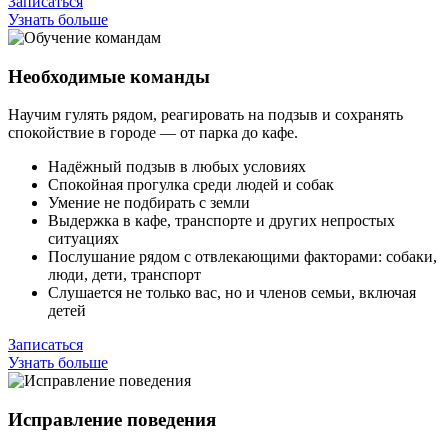
Записаться
Узнать больше
Необходимые команды
Научим гулять рядом, реагировать на подзыв и сохранять
спокойствие в городе — от парка до кафе.
Надёжный подзыв в любых условиях
Спокойная прогулка среди людей и собак
Умение не подбирать с земли
Выдержка в кафе, транспорте и других непростых
ситуациях
Послушание рядом с отвлекающими факторами: собаки,
люди, дети, транспорт
Слушается не только вас, но и членов семьи, включая
детей
Записаться
Узнать больше
Исправление поведения