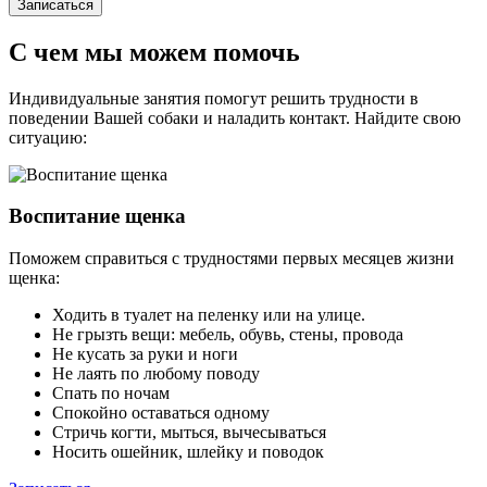
Записаться
С чем мы можем помочь
Индивидуальные занятия помогут решить трудности в
поведении Вашей собаки и наладить контакт. Найдите свою
ситуацию:
Воспитание щенка
Поможем справиться с трудностями первых месяцев жизни
щенка:
Ходить в туалет на пеленку или на улице.
Не грызть вещи: мебель, обувь, стены, провода
Не кусать за руки и ноги
Не лаять по любому поводу
Спать по ночам
Спокойно оставаться одному
Стричь когти, мыться, вычесываться
Носить ошейник, шлейку и поводок