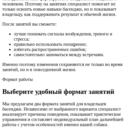
человеком. Поэтому на занятиях специалист помогает не
только освоить новые навыки басенджи, но и показывает
владельцу, как поддерживать результат в обычной жизни.
После занятий вы сможете:
лучше понимать сигналы возбуждения, тревоги и
стресса;
правильно использовать поощрение;
избегать распространенных ошибок;
самостоятельно заниматься между встречами.
Именно поэтому изменения сохраняются не только во время
занятий, но и в повседневной жизни.
Формат работы
Выберите удобный формат занятий
Мы предлагаем два формата занятий для владельцев
басенджи. Независимо от выбранного варианта специалист
анализирует причины поведения, показывает практические
упражнения и составляет индивидуальный план дальнейшей
работы с учетом особенностей именно вашей собаки.