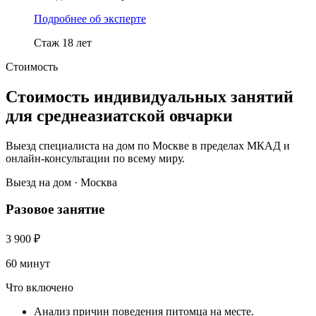
Подробнее об эксперте
Стаж 18 лет
Стоимость
Стоимость индивидуальных занятий
для среднеазиатской овчарки
Выезд специалиста на дом по Москве в пределах МКАД и
онлайн-консультации по всему миру.
Выезд на дом · Москва
Разовое занятие
3 900
₽
60 минут
Что включено
Анализ причин поведения питомца на месте.