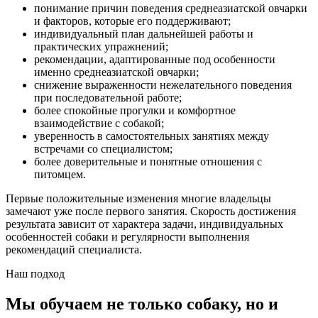
понимание причин поведения среднеазиатской овчарки
и факторов, которые его поддерживают;
индивидуальный план дальнейшей работы и
практических упражнений;
рекомендации, адаптированные под особенности
именно среднеазиатской овчарки;
снижение выраженности нежелательного поведения
при последовательной работе;
более спокойные прогулки и комфортное
взаимодействие с собакой;
уверенность в самостоятельных занятиях между
встречами со специалистом;
более доверительные и понятные отношения с
питомцем.
Первые положительные изменения многие владельцы
замечают уже после первого занятия. Скорость достижения
результата зависит от характера задачи, индивидуальных
особенностей собаки и регулярности выполнения
рекомендаций специалиста.
Наш подход
Мы обучаем не только собаку, но и