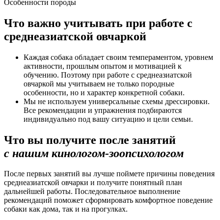
Особенности породы
Что важно учитывать при работе с
среднеазиатской овчаркой
Каждая собака обладает своим темпераментом, уровнем
активности, прошлым опытом и мотивацией к
обучению. Поэтому при работе с среднеазиатской
овчаркой мы учитываем не только породные
особенности, но и характер конкретной собаки.
Мы не используем универсальные схемы дрессировки.
Все рекомендации и упражнения подбираются
индивидуально под вашу ситуацию и цели семьи.
Что вы получите после занятий
с нашим кинологом-зоопсихологом
После первых занятий вы лучше поймете причины поведения
среднеазиатской овчарки и получите понятный план
дальнейшей работы. Последовательное выполнение
рекомендаций поможет сформировать комфортное поведение
собаки как дома, так и на прогулках.