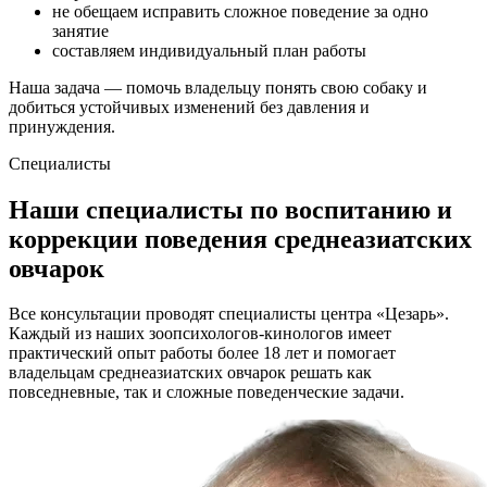
не обещаем исправить сложное поведение за одно
занятие
составляем индивидуальный план работы
Наша задача — помочь владельцу понять свою собаку и
добиться устойчивых изменений без давления и
принуждения.
Специалисты
Наши специалисты по воспитанию и
коррекции поведения среднеазиатских
овчарок
Все консультации проводят специалисты центра «Цезарь».
Каждый из наших зоопсихологов-кинологов имеет
практический опыт работы более 18 лет и помогает
владельцам среднеазиатских овчарок решать как
повседневные, так и сложные поведенческие задачи.