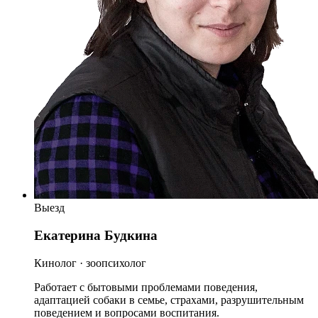
Выезд
Екатерина Будкина
Кинолог · зоопсихолог
Работает с бытовыми проблемами поведения,
адаптацией собаки в семье, страхами, разрушительным
поведением и вопросами воспитания.