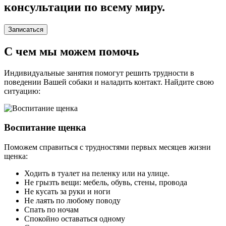
консультации по всему миру.
Записаться
С чем мы можем помочь
Индивидуальные занятия помогут решить трудности в
поведении Вашей собаки и наладить контакт. Найдите свою
ситуацию:
Воспитание щенка
Поможем справиться с трудностями первых месяцев жизни
щенка:
Ходить в туалет на пеленку или на улице.
Не грызть вещи: мебель, обувь, стены, провода
Не кусать за руки и ноги
Не лаять по любому поводу
Спать по ночам
Спокойно оставаться одному