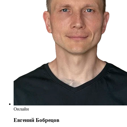
Онлайн
Евгений Бобрецов