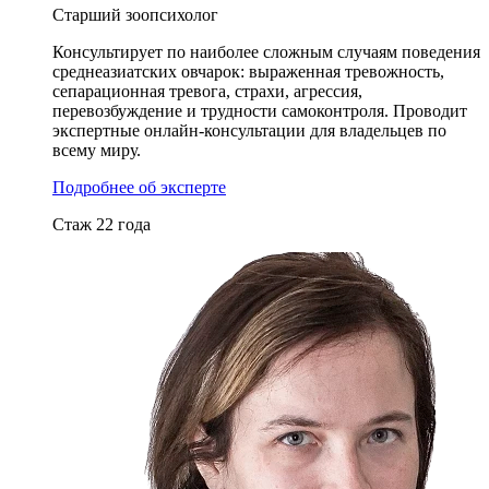
Старший зоопсихолог
Консультирует по наиболее сложным случаям поведения
среднеазиатских овчарок: выраженная тревожность,
сепарационная тревога, страхи, агрессия,
перевозбуждение и трудности самоконтроля. Проводит
экспертные онлайн-консультации для владельцев по
всему миру.
Подробнее об эксперте
Стаж 22 года