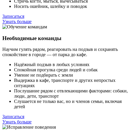
Стричь когти, мыться, вычесываться
Носить ошейник, шлейку и поводок
Записаться
Узнать больше
Необходимые команды
Научим гулять рядом, реагировать на подзыв и сохранять
спокойствие в городе — от парка до кафе.
Надёжный подзыв в любых условиях
Спокойная прогулка среди людей и собак
Умение не подбирать с земли
Выдержка в кафе, транспорте и других непростых
ситуациях
Послушание рядом с отвлекающими факторами: собаки,
люди, дети, транспорт
Слушается не только вас, но и членов семьи, включая
детей
Записаться
Узнать больше