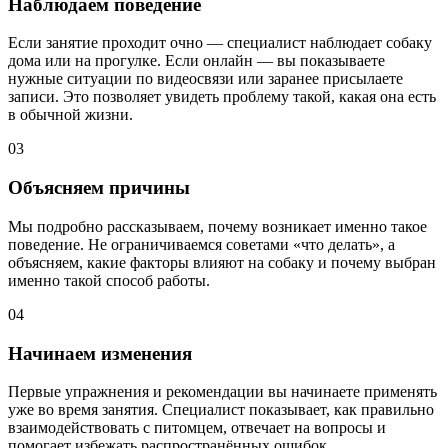
Наблюдаем поведение
Если занятие проходит очно — специалист наблюдает собаку
дома или на прогулке. Если онлайн — вы показываете
нужные ситуации по видеосвязи или заранее присылаете
записи. Это позволяет увидеть проблему такой, какая она есть
в обычной жизни.
03
Объясняем причины
Мы подробно рассказываем, почему возникает именно такое
поведение. Не ограничиваемся советами «что делать», а
объясняем, какие факторы влияют на собаку и почему выбран
именно такой способ работы.
04
Начинаем изменения
Первые упражнения и рекомендации вы начинаете применять
уже во время занятия. Специалист показывает, как правильно
взаимодействовать с питомцем, отвечает на вопросы и
помогает избежать распространённых ошибок.