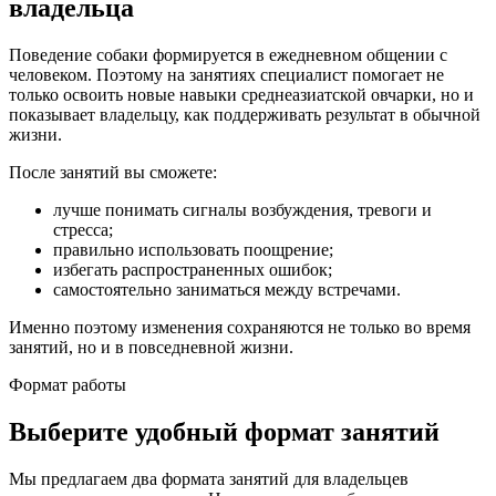
владельца
Поведение собаки формируется в ежедневном общении с
человеком. Поэтому на занятиях специалист помогает не
только освоить новые навыки среднеазиатской овчарки, но и
показывает владельцу, как поддерживать результат в обычной
жизни.
После занятий вы сможете:
лучше понимать сигналы возбуждения, тревоги и
стресса;
правильно использовать поощрение;
избегать распространенных ошибок;
самостоятельно заниматься между встречами.
Именно поэтому изменения сохраняются не только во время
занятий, но и в повседневной жизни.
Формат работы
Выберите удобный формат занятий
Мы предлагаем два формата занятий для владельцев