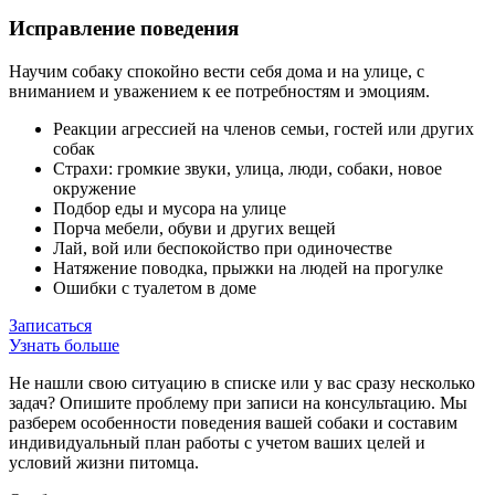
Исправление поведения
Научим собаку спокойно вести себя дома и на улице, с
вниманием и уважением к ее потребностям и эмоциям.
Реакции агрессией на членов семьи, гостей или других
собак
Страхи: громкие звуки, улица, люди, собаки, новое
окружение
Подбор еды и мусора на улице
Порча мебели, обуви и других вещей
Лай, вой или беспокойство при одиночестве
Натяжение поводка, прыжки на людей на прогулке
Ошибки с туалетом в доме
Записаться
Узнать больше
Не нашли свою ситуацию в списке или у вас сразу несколько
задач? Опишите проблему при записи на консультацию. Мы
разберем особенности поведения вашей собаки и составим
индивидуальный план работы с учетом ваших целей и
условий жизни питомца.