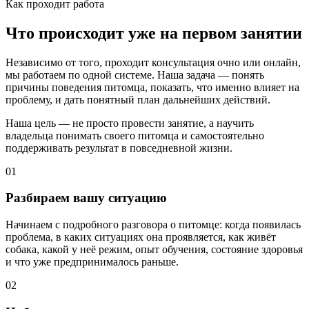
Как проходит работа
Что происходит уже на первом занятии
Независимо от того, проходит консультация очно или онлайн,
мы работаем по одной системе. Наша задача — понять
причины поведения питомца, показать, что именно влияет на
проблему, и дать понятный план дальнейших действий.
Наша цель — не просто провести занятие, а научить
владельца понимать своего питомца и самостоятельно
поддерживать результат в повседневной жизни.
01
Разбираем вашу ситуацию
Начинаем с подробного разговора о питомце: когда появилась
проблема, в каких ситуациях она проявляется, как живёт
собака, какой у неё режим, опыт обучения, состояние здоровья
и что уже предпринималось раньше.
02