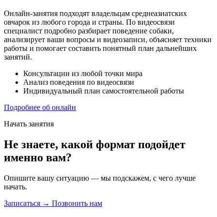
Онлайн-занятия подходят владельцам среднеазиатских
овчарок из любого города и страны. По видеосвязи
специалист подробно разбирает поведение собаки,
анализирует ваши вопросы и видеозаписи, объясняет техники
работы и помогает составить понятный план дальнейших
занятий.
Консультации из любой точки мира
Анализ поведения по видеосвязи
Индивидуальный план самостоятельной работы
Подробнее об онлайн
Начать занятия
Не знаете, какой формат подойдет
именно вам?
Опишите вашу ситуацию — мы подскажем, с чего лучше
начать.
Записаться →
Позвонить нам