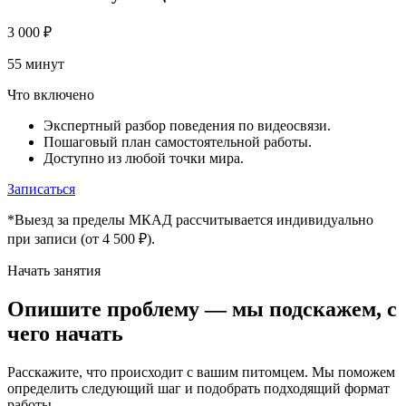
3 000
₽
55 минут
Что включено
Экспертный разбор поведения по видеосвязи.
Пошаговый план самостоятельной работы.
Доступно из любой точки мира.
Записаться
*Выезд за пределы МКАД рассчитывается индивидуально
при записи (от 4 500 ₽).
Начать занятия
Опишите проблему — мы подскажем, с
чего начать
Расскажите, что происходит с вашим питомцем. Мы поможем
определить следующий шаг и подобрать подходящий формат
работы.