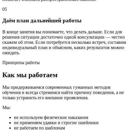
05
Даём план дальнейшей работы
В конце занятия вы понимаете, что делать дальше. Если для
решения ситуации достаточно одной консультации — честно
скажем об этом. Если потребуется несколько встреч, составим
индивидуальный план и объясним, каких результатов можно
ожидать.
Принципы работы
Как мы работаем
Мы придерживаемся современных гуманных методов
обучения и всегда стремимся найти причину поведения, а не
только устранить его внешние проявления.
Мы:
не используем физические наказания
не применяем удавки и строгие ошейники
не работаем по шаблонам