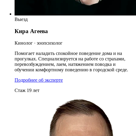
Выезд
Кира Агеева
Кинолог · зоопсихолог
Помогает наладить спокойное поведение дома и на
прогулках. Специализируется на работе со страхами,
перевозбуждением, лаем, натяжением поводка и
обучении комфортному поведению в городской среде.
Подробнее об эксперте
Стаж 19 лет