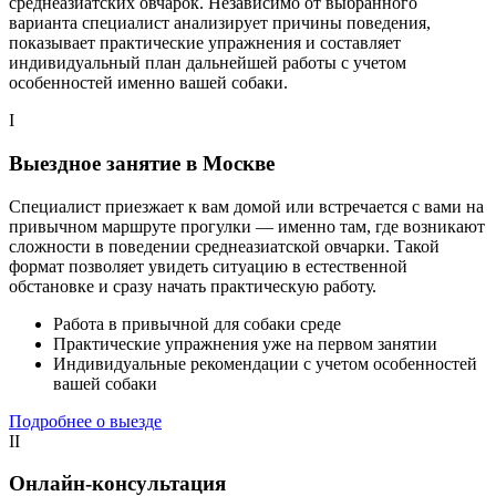
среднеазиатских овчарок. Независимо от выбранного
варианта специалист анализирует причины поведения,
показывает практические упражнения и составляет
индивидуальный план дальнейшей работы с учетом
особенностей именно вашей собаки.
I
Выездное занятие в Москве
Специалист приезжает к вам домой или встречается с вами на
привычном маршруте прогулки — именно там, где возникают
сложности в поведении среднеазиатской овчарки. Такой
формат позволяет увидеть ситуацию в естественной
обстановке и сразу начать практическую работу.
Работа в привычной для собаки среде
Практические упражнения уже на первом занятии
Индивидуальные рекомендации с учетом особенностей
вашей собаки
Подробнее о выезде
II
Онлайн-консультация