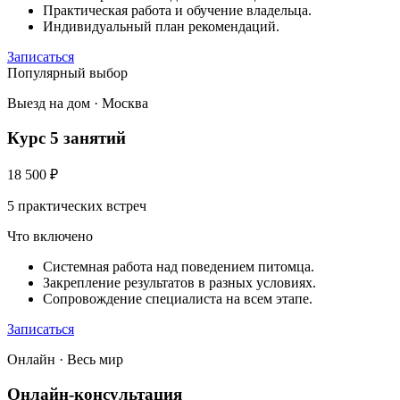
Практическая работа и обучение владельца.
Индивидуальный план рекомендаций.
Записаться
Популярный выбор
Выезд на дом · Москва
Курс 5 занятий
18 500
₽
5 практических встреч
Что включено
Системная работа над поведением питомца.
Закрепление результатов в разных условиях.
Сопровождение специалиста на всем этапе.
Записаться
Онлайн · Весь мир
Онлайн-консультация