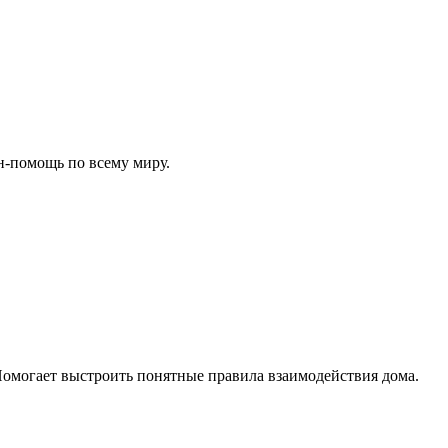
н-помощь по всему миру.
Помогает выстроить понятные правила взаимодействия дома.