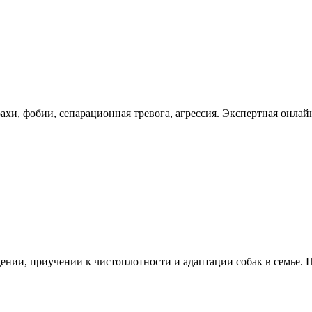
ахи, фобии, сепарационная тревога, агрессия. Экспертная онлай
нии, приучении к чистоплотности и адаптации собак в семье. 