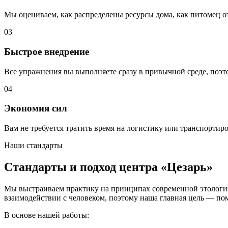
Мы оцениваем, как распределены ресурсы дома, как питомец о
03
Быстрое внедрение
Все упражнения вы выполняете сразу в привычной среде, поэт
04
Экономия сил
Вам не требуется тратить время на логистику или транспортиро
Наши стандарты
Стандарты и подход центра «Цезарь»
Мы выстраиваем практику на принципах современной этологии
взаимодействии с человеком, поэтому наша главная цель — по
В основе нашей работы: