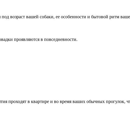
под возраст вашей собаки, ее особенности и бытовой ритм ваше
овадки проявляются в повседневности.
тия проходят в квартире и во время ваших обычных прогулок, ч