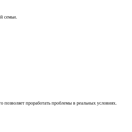
й семьи.
то позволяет проработать проблемы в реальных условиях.