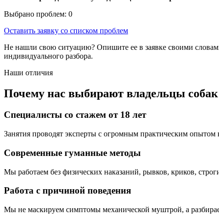
Выбрано проблем:
0
Оставить заявку со списком проблем
Не нашли свою ситуацию? Опишите ее в заявке своими словам
индивидуального разбора.
Наши отличия
Почему нас выбирают владельцы собак
Специалисты со стажем от 18 лет
Занятия проводят эксперты с огромным практическим опытом в
Современные гуманные методы
Мы работаем без физических наказаний, рывков, криков, стро
Работа с причиной поведения
Мы не маскируем симптомы механической муштрой, а разбираем