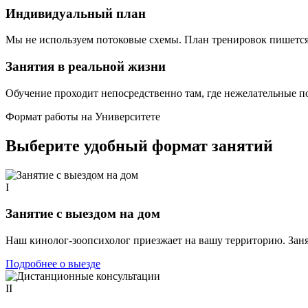
Индивидуальный план
Мы не используем потоковые схемы. План тренировок пишется 
Занятия в реальной жизни
Обучение проходит непосредственно там, где нежелательные п
Формат работы на Университете
Выберите удобный формат занятий
I
Занятие с выездом на дом
Наш кинолог-зоопсихолог приезжает на вашу территорию. Заня
Подробнее о выезде
II