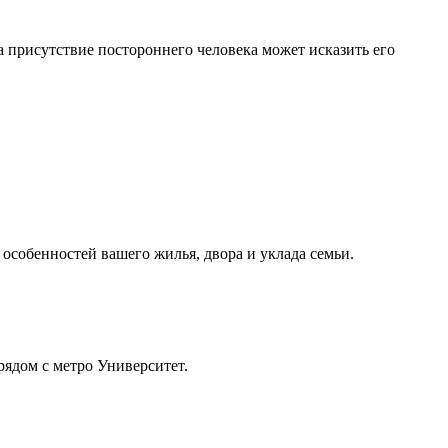
 присутствие постороннего человека может исказить его
 особенностей вашего жилья, двора и уклада семьи.
рядом с метро Университет.