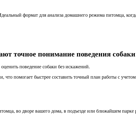
 Идеальный формат для анализа домашнего режима питомца, когда
ают точное понимание поведения собаки
 оценить поведение собаки без искажений.
и, что помогает быстрее составить точный план работы с учетом
томца, во дворе вашего дома, в подъезде или ближайшем парке 