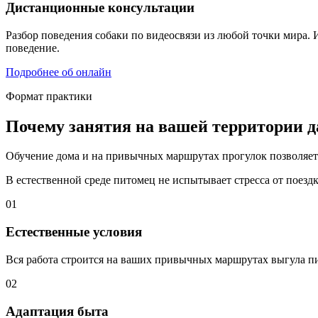
Дистанционные консультации
Разбор поведения собаки по видеосвязи из любой точки мира.
поведение.
Подробнее об онлайн
Формат практики
Почему занятия на вашей территории д
Обучение дома и на привычных маршрутах прогулок позволяет
В естественной среде питомец не испытывает стресса от поездк
01
Естественные условия
Вся работа строится на ваших привычных маршрутах выгула пи
02
Адаптация быта