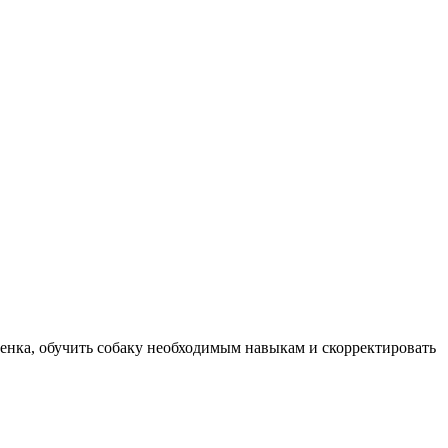
енка, обучить собаку необходимым навыкам и скорректировать