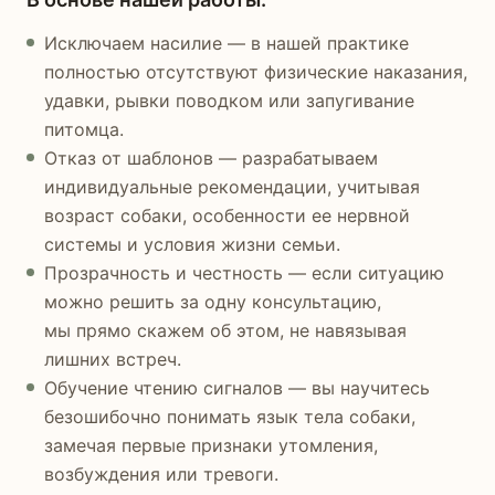
Исключаем насилие — в нашей практике
полностью отсутствуют физические наказания,
удавки, рывки поводком или запугивание
питомца.
Отказ от шаблонов — разрабатываем
индивидуальные рекомендации, учитывая
возраст собаки, особенности ее нервной
системы и условия жизни семьи.
Прозрачность и честность — если ситуацию
можно решить за одну консультацию,
мы прямо скажем об этом, не навязывая
лишних встреч.
Обучение чтению сигналов — вы научитесь
безошибочно понимать язык тела собаки,
замечая первые признаки утомления,
возбуждения или тревоги.