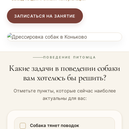
ЗАПИСАТЬСЯ НА ЗАНЯТИЕ
ПОВЕДЕНИЕ ПИТОМЦА
Какие задачи в поведении собаки
вам хотелось бы решить?
Отметьте пункты, которые сейчас наиболее
актуальны для вас:
Собака тянет поводок