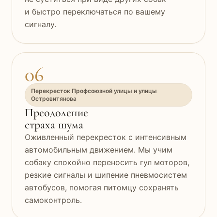
и быстро переключаться по вашему
сигналу.
06
Перекресток Профсоюзной улицы и улицы
Островитянова
Преодоление
страха шума
Оживленный перекресток с интенсивным
автомобильным движением. Мы учим
собаку спокойно переносить гул моторов,
резкие сигналы и шипение пневмосистем
автобусов, помогая питомцу сохранять
самоконтроль.