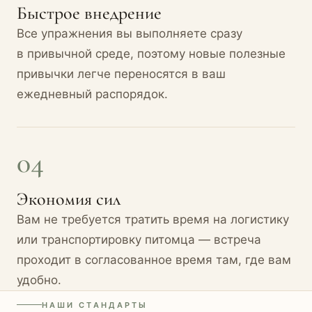
Быстрое внедрение
Все упражнения вы выполняете сразу
в привычной среде, поэтому новые полезные
привычки легче переносятся в ваш
ежедневный распорядок.
04
Экономия сил
Вам не требуется тратить время на логистику
или транспортировку питомца — встреча
проходит в согласованное время там, где вам
удобно.
НАШИ СТАНДАРТЫ