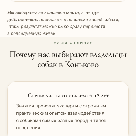
Мы выбираем не красивые места, а те, где
действительно проявляется проблема вашей собаки,
чтобы результат можно было сразу перенести
в повседневную жизнь.
НАШИ ОТЛИЧИЯ
Почему нас выбирают владельцы
собак в Коньково
Специалисты со стажем от 18 лет
Занятия проводят эксперты с огромным
практическим опытом взаимодействия
с собаками самых разных пород и типов
поведения.