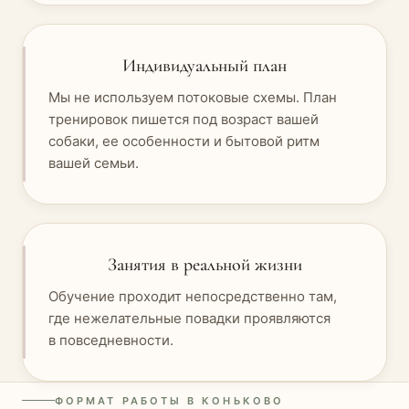
Индивидуальный план
Мы не используем потоковые схемы. План
тренировок пишется под возраст вашей
собаки, ее особенности и бытовой ритм
вашей семьи.
Занятия в реальной жизни
Обучение проходит непосредственно там,
где нежелательные повадки проявляются
в повседневности.
ФОРМАТ РАБОТЫ В КОНЬКОВО