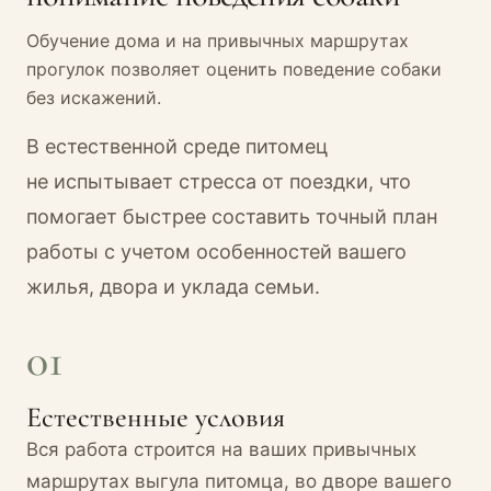
Обучение дома и на привычных маршрутах
прогулок позволяет оценить поведение собаки
без искажений.
В естественной среде питомец
не испытывает стресса от поездки, что
помогает быстрее составить точный план
работы с учетом особенностей вашего
жилья, двора и уклада семьи.
01
Естественные условия
Вся работа строится на ваших привычных
маршрутах выгула питомца, во дворе вашего