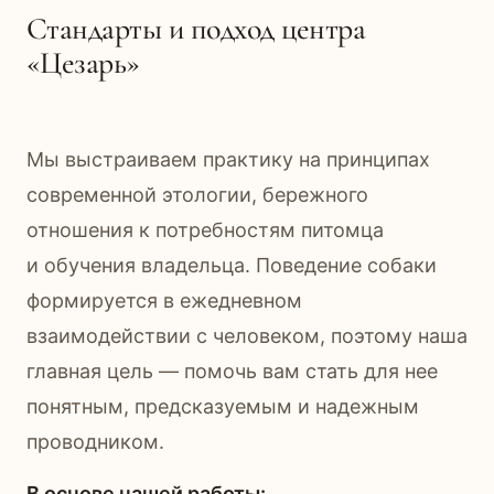
Стандарты и подход центра
«Цезарь»
Мы выстраиваем практику на принципах
современной этологии, бережного
отношения к потребностям питомца
и обучения владельца. Поведение собаки
формируется в ежедневном
взаимодействии с человеком, поэтому наша
главная цель — помочь вам стать для нее
понятным, предсказуемым и надежным
проводником.
В основе нашей работы: