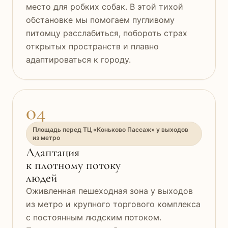
место для робких собак. В этой тихой
обстановке мы помогаем пугливому
питомцу расслабиться, побороть страх
открытых пространств и плавно
адаптироваться к городу.
04
Площадь перед ТЦ «Коньково Пассаж» у выходов
из метро
Адаптация
к плотному потоку
людей
Оживленная пешеходная зона у выходов
из метро и крупного торгового комплекса
с постоянным людским потоком.