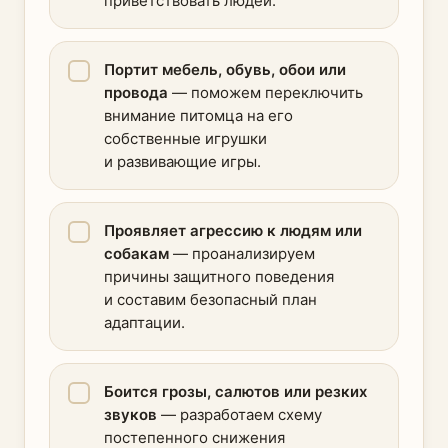
приветствовать людей.
Портит мебель, обувь, обои или
провода
— поможем переключить
внимание питомца на его
собственные игрушки
и развивающие игры.
Проявляет агрессию к людям или
собакам
— проанализируем
причины защитного поведения
и составим безопасный план
адаптации.
Боится грозы, салютов или резких
звуков
— разработаем схему
постепенного снижения