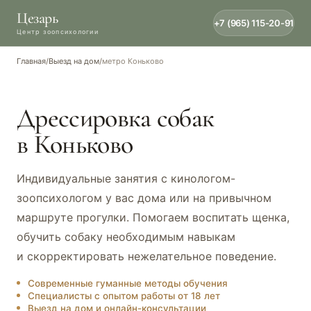
Цезарь
+7 (965) 115-20-91
Главная
/
Выезд на дом
/
метро Коньково
Дрессировка собак
в Коньково
Индивидуальные занятия с кинологом-
зоопсихологом у вас дома или на привычном
маршруте прогулки. Помогаем воспитать щенка,
обучить собаку необходимым навыкам
и скорректировать нежелательное поведение.
Современные гуманные методы обучения
Специалисты с опытом работы от 18 лет
Выезд на дом и онлайн-консультации