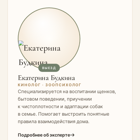
ВЫЕЗД
Екатерина Будкина
КИНОЛОГ · ЗООПСИХОЛОГ
Специализируется на воспитании щенков,
бытовом поведении, приучении
к чистоплотности и адаптации собак
в семье. Помогает выстроить понятные
правила взаимодействия дома.
Подробнее об эксперте