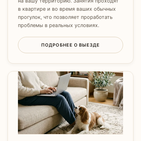
на вашу территорию. Занятия проходят
в квартире и во время ваших обычных
прогулок, что позволяет проработать
проблемы в реальных условиях.
ПОДРОБНЕЕ О ВЫЕЗДЕ