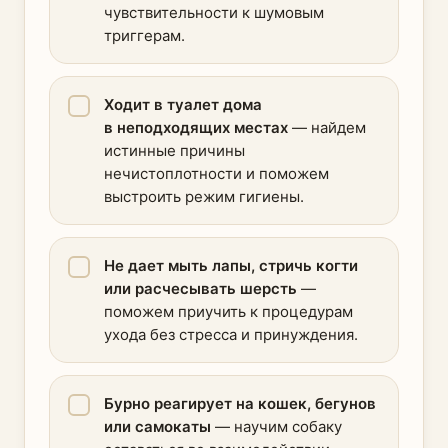
чувствительности к шумовым
триггерам.
Ходит в туалет дома
в неподходящих местах
— найдем
истинные причины
нечистоплотности и поможем
выстроить режим гигиены.
Не дает мыть лапы, стричь когти
или расчесывать шерсть
—
поможем приучить к процедурам
ухода без стресса и принуждения.
Бурно реагирует на кошек, бегунов
или самокаты
— научим собаку