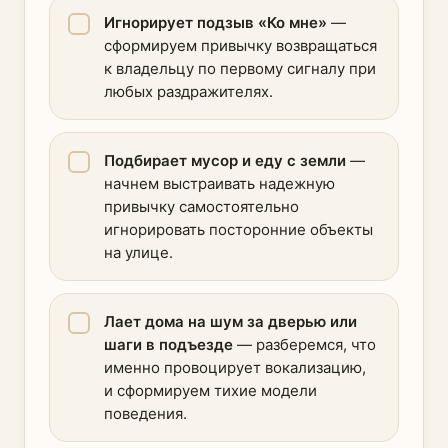
Игнорирует подзыв «Ко мне»
—
сформируем привычку возвращаться
к владельцу по первому сигналу при
любых раздражителях.
Подбирает мусор и еду с земли
—
начнем выстраивать надежную
привычку самостоятельно
игнорировать посторонние объекты
на улице.
Лает дома на шум за дверью или
шаги в подъезде
— разберемся, что
именно провоцирует вокализацию,
и сформируем тихие модели
поведения.