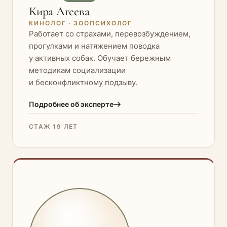
Кира Агеева
КИНОЛОГ · ЗООПСИХОЛОГ
Работает со страхами, перевозбуждением,
прогулками и натяжением поводка
у активных собак. Обучает бережным
методикам социализации
и бесконфликтному подзыву.
Подробнее об эксперте
СТАЖ 19 ЛЕТ