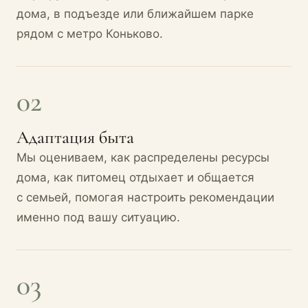
дома, в подъезде или ближайшем парке
рядом с метро Коньково.
02
Адаптация быта
Мы оцениваем, как распределены ресурсы
дома, как питомец отдыхает и общается
с семьей, помогая настроить рекомендации
именно под вашу ситуацию.
03