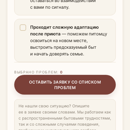
оставаться во взаимодействии
с вами по сигналу.
Проходит сложную адаптацию
после приюта
— поможем питомцу
освоиться на новом месте,
выстроить предсказуемый быт
и начать доверять семье.
ВЫБРАНО ПРОБЛЕМ:
0
ОСТАВИТЬ ЗАЯВКУ СО СПИСКОМ
ПРОБЛЕМ
Не нашли свою ситуацию? Опишите
ее в заявке своими словами. Мы работаем как
с распространенными бытовыми трудностями,
так и со сложными случаями поведения,