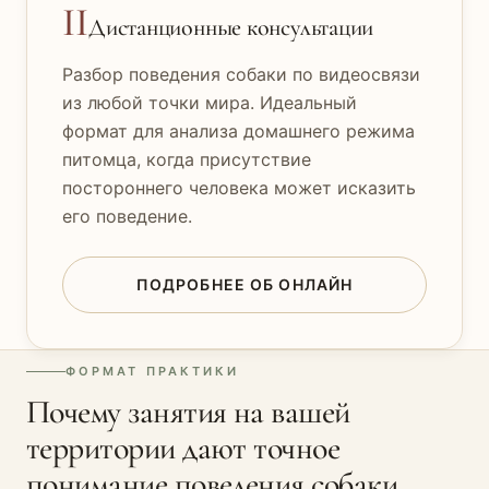
II
Дистанционные консультации
Разбор поведения собаки по видеосвязи
из любой точки мира. Идеальный
формат для анализа домашнего режима
питомца, когда присутствие
постороннего человека может исказить
его поведение.
ПОДРОБНЕЕ ОБ ОНЛАЙН
ФОРМАТ ПРАКТИКИ
Почему занятия на вашей
территории дают точное
понимание поведения собаки