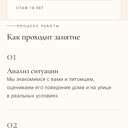
СТАЖ 18 ЛЕТ
ПРОЦЕСС РАБОТЫ
Как проходит занятие
01
Анализ ситуации
Мы знакомимся с вами и питомцем,
оцениваем его поведение дома и на улице
в реальных условиях.
02