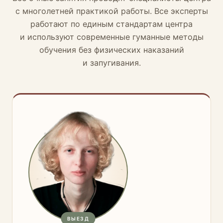
с многолетней практикой работы. Все эксперты
работают по единым стандартам центра
и используют современные гуманные методы
обучения без физических наказаний
и запугивания.
ВЫЕЗД