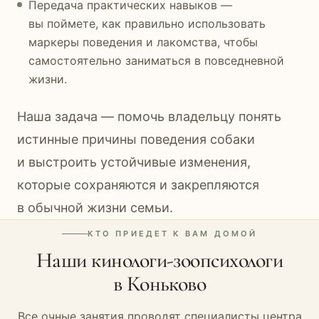
Передача практических навыков —
вы поймете, как правильно использовать
маркеры поведения и лакомства, чтобы
самостоятельно заниматься в повседневной
жизни.
Наша задача — помочь владельцу понять
истинные причины поведения собаки
и выстроить устойчивые изменения,
которые сохраняются и закрепляются
в обычной жизни семьи.
КТО ПРИЕДЕТ К ВАМ ДОМОЙ
Наши кинологи-зоопсихологи
в Коньково
Все очные занятия проводят специалисты центра