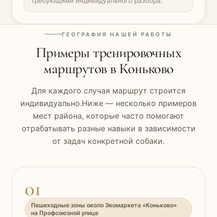
требующими индивидуального разбора.
ГЕОГРАФИЯ НАШЕЙ РАБОТЫ
Примеры тренировочных
маршрутов в Коньково
Для каждого случая маршрут строится
индивидуально.Ниже — несколько примеров
мест района, которые часто помогают
отрабатывать разные навыки в зависимости
от задач конкретной собаки.
01
Пешеходные зоны около Экомаркета «Коньково»
на Профсоюзной улице