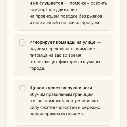
и не слушается
— поможем освоить
комфортное движение
на провисшем поводке без рывков
и постоянной спешки на прогулке.
Игнорирует команды на улице
—
научим переключать внимание
питомца на вас во время
отвлекающих факторов в шумном
городе.
Щенок кусает за руки и ноги
—
обучим правильным границам
в игре, поможем контролировать
силу сжатия челюстей и бережно
перенаправим активность.