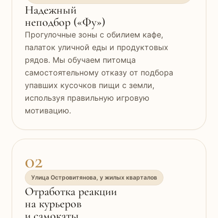
Надежный
неподбор («Фу»)
Прогулочные зоны с обилием кафе,
палаток уличной еды и продуктовых
рядов. Мы обучаем питомца
самостоятельному отказу от подбора
упавших кусочков пищи с земли,
используя правильную игровую
мотивацию.
02
Улица Островитянова, у жилых кварталов
Отработка реакции
на курьеров
и самокаты