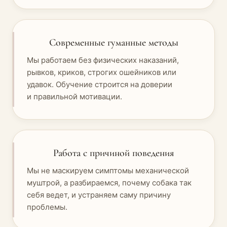
Современные гуманные методы
Мы работаем без физических наказаний,
рывков, криков, строгих ошейников или
удавок. Обучение строится на доверии
и правильной мотивации.
Работа с причиной поведения
Мы не маскируем симптомы механической
муштрой, а разбираемся, почему собака так
себя ведет, и устраняем саму причину
проблемы.