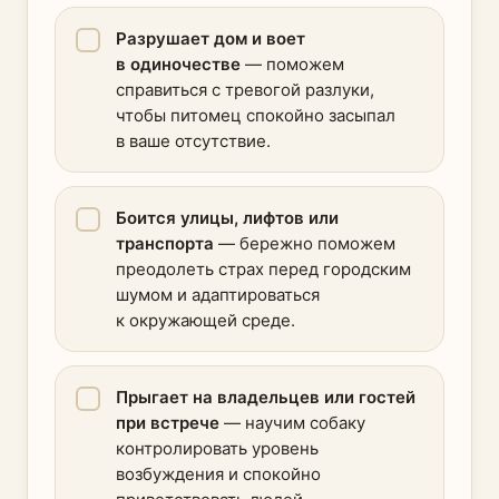
Разрушает дом и воет
в одиночестве
— поможем
справиться с тревогой разлуки,
чтобы питомец спокойно засыпал
в ваше отсутствие.
Боится улицы, лифтов или
транспорта
— бережно поможем
преодолеть страх перед городским
шумом и адаптироваться
к окружающей среде.
Прыгает на владельцев или гостей
при встрече
— научим собаку
контролировать уровень
возбуждения и спокойно