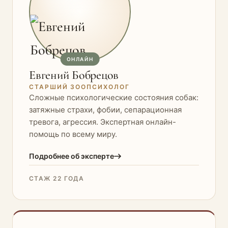
ОНЛАЙН
Евгений Бобрецов
СТАРШИЙ ЗООПСИХОЛОГ
Сложные психологические состояния собак:
затяжные страхи, фобии, сепарационная
тревога, агрессия. Экспертная онлайн-
помощь по всему миру.
Подробнее об эксперте
СТАЖ 22 ГОДА