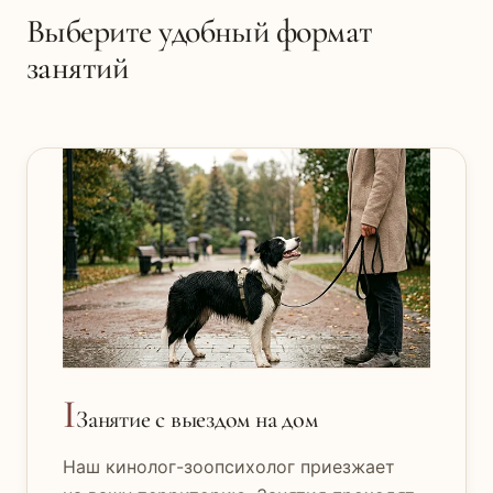
Выберите удобный формат
занятий
I
Занятие с выездом на дом
Наш кинолог-зоопсихолог приезжает