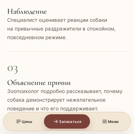
Наблюдение
Специалист оценивает реакции собаки
на привычные раздражители в спокойном,
повседневном режиме.
03
Объяснение причин
Зоопсихолог подробно рассказывает, почему
собака демонстрирует нежелательное
поведение и что его поддерживает.
Цены
Записаться
Меню