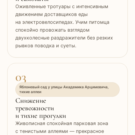
Оживленные тротуары с интенсивным
движением доставщиков еды
на электровелосипедах. Учим питомца
спокойно провожать взглядом
двухколесные раздражители без резких
рывков поводка и суеты.
03
Яблоневый сад у улицы Академика Арцимовича,
тихие аллеи
Снижение
тревожности
и тихие прогулки
Живописная спокойная парковая зона
с тенистыми аллеями — прекрасное